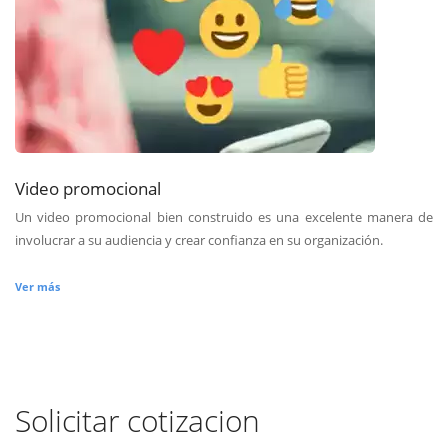
Video promocional
Un video promocional bien construido es una excelente manera de
involucrar a su audiencia y crear confianza en su organización.
Ver más
Solicitar cotizacion