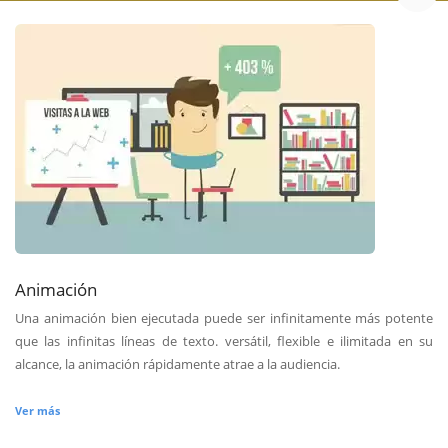
Animación
Una animación bien ejecutada puede ser infinitamente más potente
que las infinitas líneas de texto. versátil, flexible e ilimitada en su
alcance, la animación rápidamente atrae a la audiencia.
Ver más