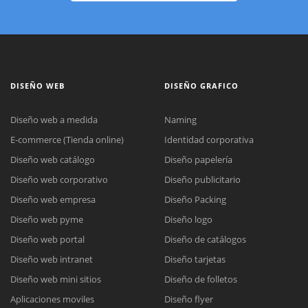
DISEÑO WEB
DISEÑO GRAFICO
Diseño web a medida
Naming
E-commerce (Tienda online)
Identidad corporativa
Diseño web catálogo
Diseño papelería
Diseño web corporativo
Diseño publicitario
Diseño web empresa
Diseño Packing
Diseño web pyme
Diseño logo
Diseño web portal
Diseño de catálogos
Diseño web intranet
Diseño tarjetas
Diseño web mini sitios
Diseño de folletos
Aplicaciones moviles
Diseño flyer