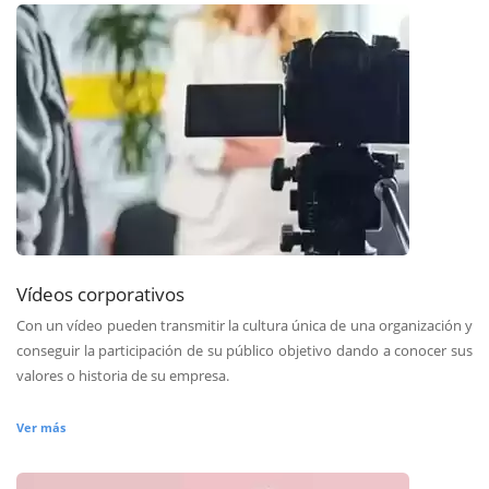
Vídeos corporativos
Con un vídeo pueden transmitir la cultura única de una organización y
conseguir la participación de su público objetivo dando a conocer sus
valores o historia de su empresa.
Ver más