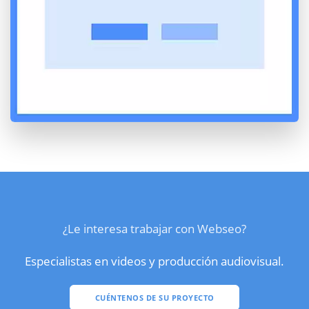
¿Le interesa trabajar con Webseo?
Especialistas en videos y producción audiovisual.
CUÉNTENOS DE SU PROYECTO