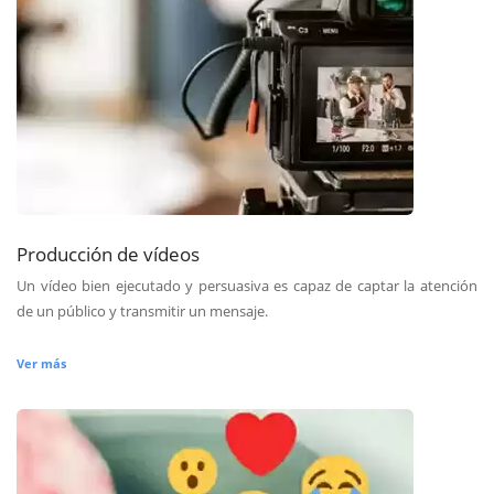
Producción de vídeos
Un vídeo bien ejecutado y persuasiva es capaz de captar la atención
de un público y transmitir un mensaje.
Ver más