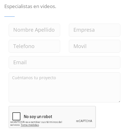
Especialistas en videos.