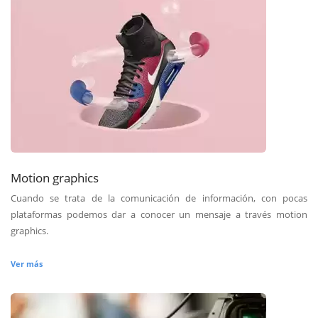
Motion graphics
Cuando se trata de la comunicación de información, con pocas
plataformas podemos dar a conocer un mensaje a través motion
graphics.
Ver más