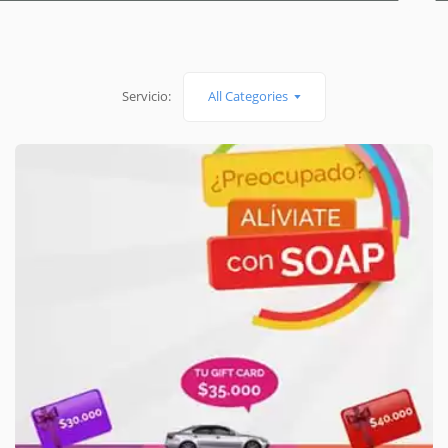
Servicio:
All Categories