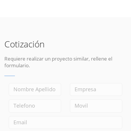
Cotización
Requiere realizar un proyecto similar, rellene el
formulario.