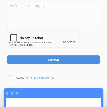
ENVIAR
Acepto
términos y condiciones