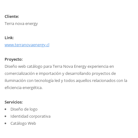
Cliente:
Terra nova energy
Link:
www.terranovaenergy.cl
Proyecto:
Diseño web catálogo para Terra Nova Energy experiencia en
comercialización e importación y desarrollando proyectos de
iluminación con tecnología led y todos aquellos relacionados con la
eficiencia energética.
Servicios:
Diseño de logo
Identidad corporativa
Catálogo Web