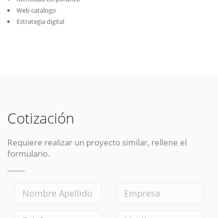
Web catalogo
Estrategia digital
Cotización
Requiere realizar un proyecto similar, rellene el
formulario.