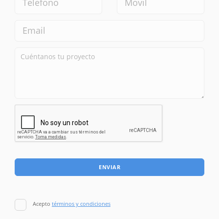
ENVIAR
Acepto
términos y condiciones