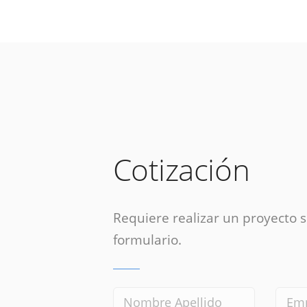
Cotización
Requiere realizar un proyecto si
formulario.