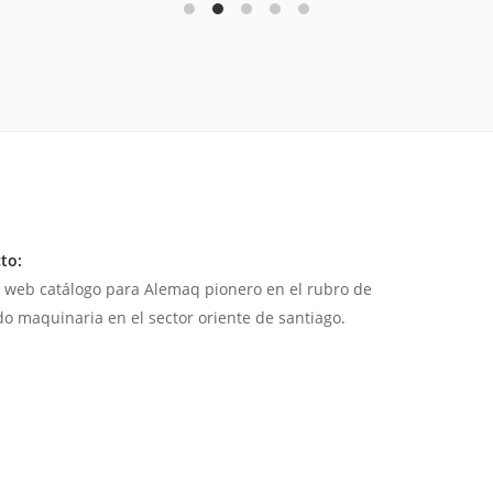
to:
 web catálogo para Alemaq pionero en el rubro de
do maquinaria en el sector oriente de santiago.