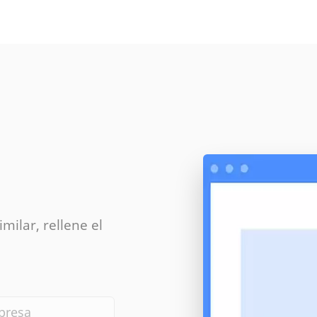
milar, rellene el