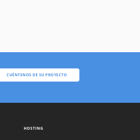
CUÉNTENOS DE SU PROYECTO
HOSTING