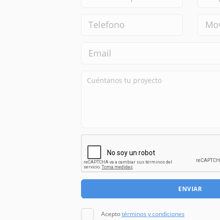
ENVIAR
Acepto
términos y condiciones