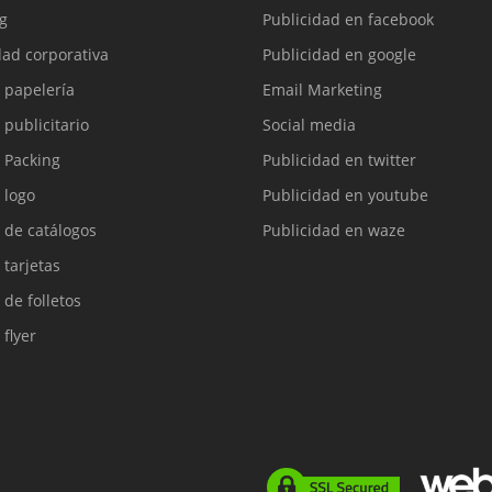
g
Publicidad en facebook
dad corporativa
Publicidad en google
 papelería
Email Marketing
 publicitario
Social media
 Packing
Publicidad en twitter
 logo
Publicidad en youtube
 de catálogos
Publicidad en waze
 tarjetas
 de folletos
 flyer