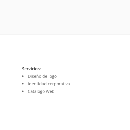
Servicios:
Diseño de logo
Identidad corporativa
Catálogo Web