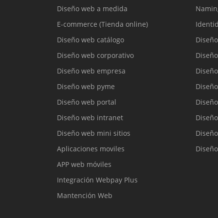
Diseño web a medida
Namin
E-commerce (Tienda online)
Identi
Diseño web catálogo
Diseño
Diseño web corporativo
Diseño
Diseño web empresa
Diseño
Diseño web pyme
Diseño
Diseño web portal
Diseño
Diseño web intranet
Diseño
Diseño web mini sitios
Diseño
Aplicaciones moviles
Diseño
APP web móviles
Integración Webpay Plus
Mantención Web