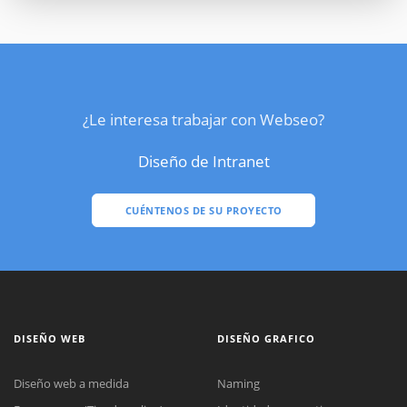
¿Le interesa trabajar con Webseo?
Diseño de Intranet
CUÉNTENOS DE SU PROYECTO
DISEÑO WEB
DISEÑO GRAFICO
Diseño web a medida
Naming