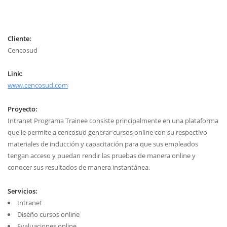
Cliente:
Cencosud
Link:
www.cencosud.com
Proyecto:
Intranet Programa Trainee consiste principalmente en una plataforma
que le permite a cencosud generar cursos online con su respectivo
materiales de inducción y capacitación para que sus empleados
tengan acceso y puedan rendir las pruebas de manera online y
conocer sus resultados de manera instantánea.
Servicios:
Intranet
Diseño cursos online
Evaluaciones online