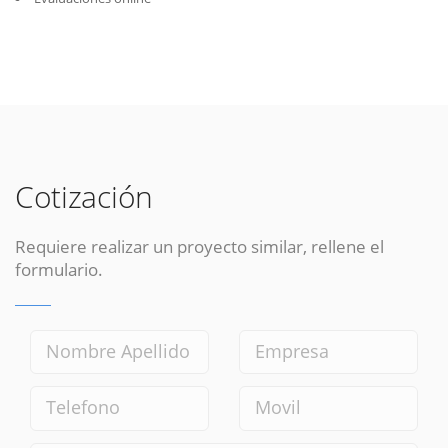
Cotización
Requiere realizar un proyecto similar, rellene el
formulario.