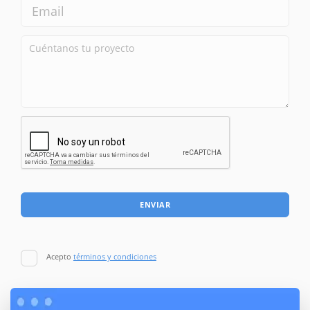
ENVIAR
Acepto
términos y condiciones