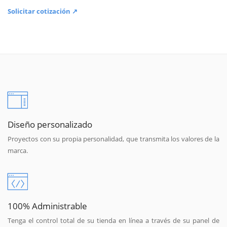
Solicitar cotización ↗
Diseño personalizado
Proyectos con su propia personalidad, que transmita los valores de la
marca.
100% Administrable
Tenga el control total de su tienda en línea a través de su panel de