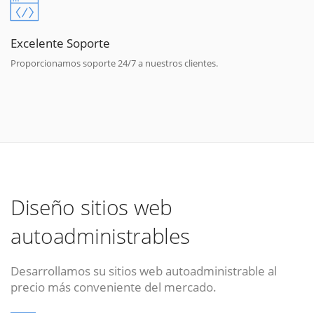
Excelente Soporte
Proporcionamos soporte 24/7 a nuestros clientes.
Diseño sitios web
autoadministrables
Desarrollamos su sitios web autoadministrable al
precio más conveniente del mercado.