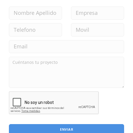
ENVIAR