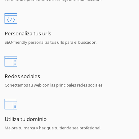
Personaliza tus urls
SEO-friendly personaliza tus urls para el buscador.
Redes sociales
Conectamos tu web con las principales redes sociales.
Utiliza tu dominio
Mejora tu marca y haz que tu tienda sea profesional.