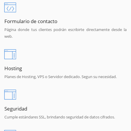
Formulario de contacto
Página donde tus clientes podrán escribirte directamente desde la
web.
Hosting
Planes de Hosting, VPS o Servidor dedicado. Segun su necesidad.
Seguridad
Cumple estándares SSL, brindando seguridad de datos cifrados.