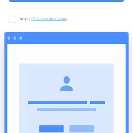
Acepto
términos y condiciones