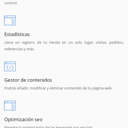
control.
Estadísticas
Lleva un registro de tu tienda en un solo lugar: visitas, pedidos,
referencias y más.
Gestor de contenidos
Podrás añadir, modificar y eliminar contenido de tu página web.
Optimización seo
Permite la optimización de las keywords por sección.