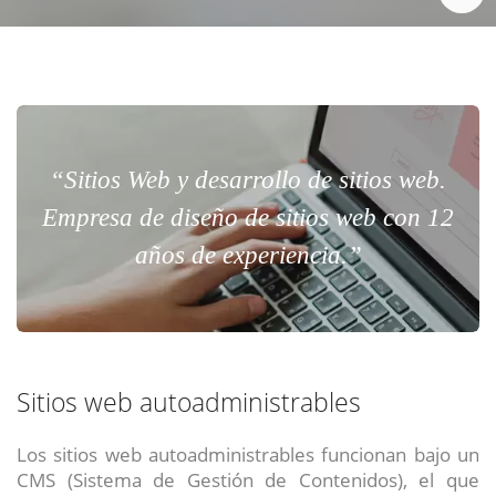
“Sitios Web y desarrollo de sitios web.
Empresa de diseño de sitios web con 12
años de experiencia.”
Sitios web autoadministrables
Los sitios web autoadministrables funcionan bajo un
CMS (Sistema de Gestión de Contenidos), el que