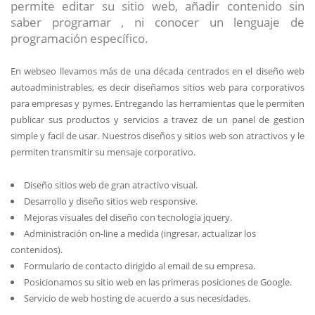
permite editar su sitio web, añadir contenido sin
saber programar , ni conocer un lenguaje de
programación específico.
En webseo llevamos más de una década centrados en el diseño web
autoadministrables, es decir diseñamos sitios web para corporativos
para empresas y pymes. Entregando las herramientas que le permiten
publicar sus productos y servicios a travez de un panel de gestion
simple y facil de usar. Nuestros diseños y sitios web son atractivos y le
permiten transmitir su mensaje corporativo.
Diseño sitios web de gran atractivo visual.
Desarrollo y diseño sitios web responsive.
Mejoras visuales del diseño con tecnología jquery.
Administración on-line a medida (ingresar, actualizar los
contenidos).
Formulario de contacto dirigido al email de su empresa.
Posicionamos su sitio web en las primeras posiciones de Google.
Servicio de web hosting de acuerdo a sus necesidades.