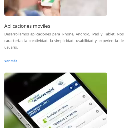
Aplicaciones moviles
Desarrollamos aplicaciones para iPhone, Android, iPad y Tablet. Nos
caracteriza la creatividad, la simplicidad, usabilidad y experiencia de
usuario.
Ver más