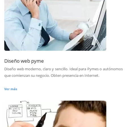
Diseño web pyme
Diseño web moderno, claro y sencillo. Ideal para Pymes o autónomos
que comienzan su negocio. Obten presencia en Internet.
Ver más