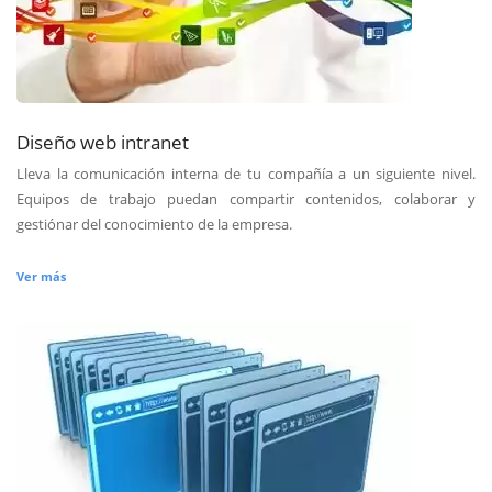
Diseño web intranet
Lleva la comunicación interna de tu compañía a un siguiente nivel.
Equipos de trabajo puedan compartir contenidos, colaborar y
gestiónar del conocimiento de la empresa.
Ver más