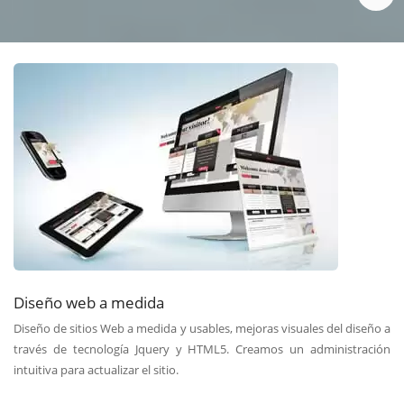
Diseño web a medida
Diseño de sitios Web a medida y usables, mejoras visuales del diseño a
través de tecnología Jquery y HTML5. Creamos un administración
intuitiva para actualizar el sitio.