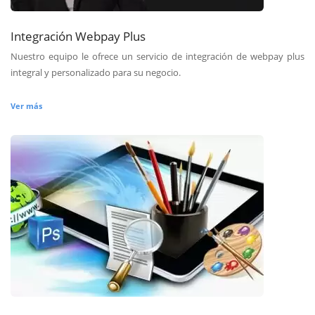
Integración Webpay Plus
Nuestro equipo le ofrece un servicio de integración de webpay plus
integral y personalizado para su negocio.
Ver más