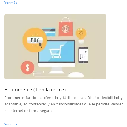
Ver más
E-commerce (Tienda online)
Ecommerce funcional, cómoda y fácil de usar. Diseño flexibilidad y
adaptable, en contenido y en funcionalidades que le permite vender
en Internet de forma segura.
Ver más