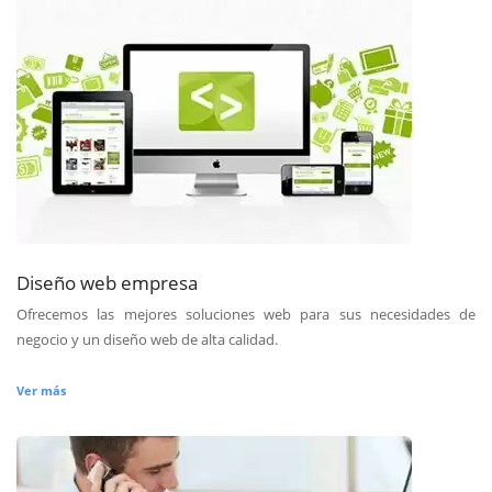
Diseño web empresa
Ofrecemos las mejores soluciones web para sus necesidades de
negocio y un diseño web de alta calidad.
Ver más