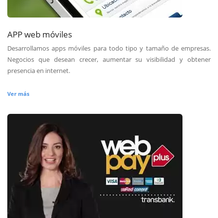
APP web móviles
Desarrollamos apps móviles para todo tipo y tamaño de empresas.
Negocios que desean crecer, aumentar su visibilidad y obtener
presencia en internet.
Ver más