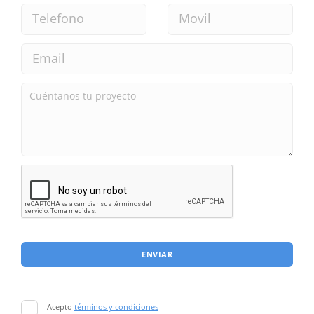
ENVIAR
Acepto
términos y condiciones