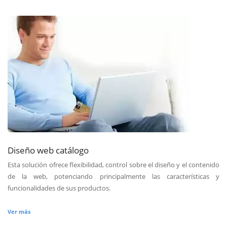
Diseño web catálogo
Esta solución ofrece flexibilidad, control sobre el diseño y el contenido
de la web, potenciando principalmente las características y
funcionalidades de sus productos.
Ver más