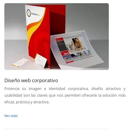
Diseño web corporativo
Potencie su imagen e identidad corporativa, diseño atractivo y
usabilidad son las claves que nos permiten ofrecerle la solución más
eficaz, práctica y atractiva.
Ver más