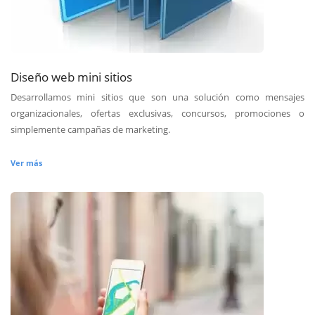
Diseño web mini sitios
Desarrollamos mini sitios que son una solución como mensajes
organizacionales, ofertas exclusivas, concursos, promociones o
simplemente campañas de marketing.
Ver más