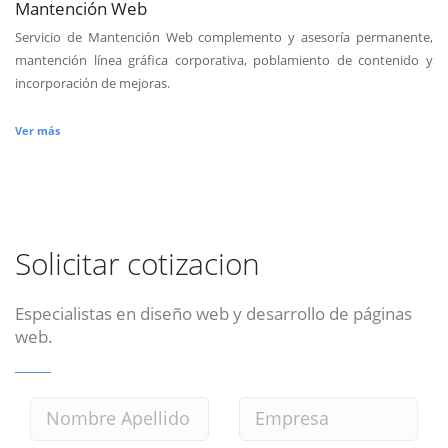
Mantención Web
Servicio de Mantención Web complemento y asesoría permanente,
mantención línea gráfica corporativa, poblamiento de contenido y
incorporación de mejoras.
Ver más
Solicitar cotizacion
Especialistas en diseño web y desarrollo de páginas
web.