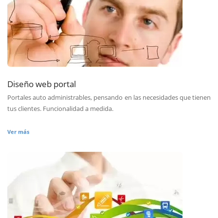
Diseño web portal
Portales auto administrables, pensando en las necesidades que tienen
tus clientes. Funcionalidad a medida.
Ver más