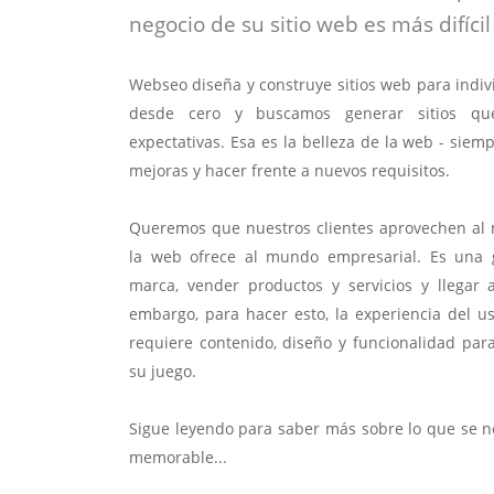
negocio de su sitio web es más difícil 
Webseo diseña y construye sitios web para indi
desde cero y buscamos generar sitios qu
expectativas. Esa es la belleza de la web - sie
mejoras y hacer frente a nuevos requisitos.
Queremos que nuestros clientes aprovechen al
la web ofrece al mundo empresarial. Es una
marca, vender productos y servicios y llegar
embargo, para hacer esto, la experiencia del u
requiere contenido, diseño y funcionalidad para
su juego.
Sigue leyendo para saber más sobre lo que se ne
memorable...