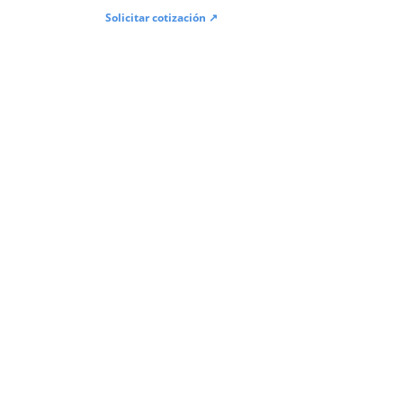
Solicitar cotización ↗