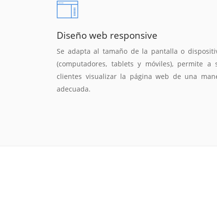
Diseño web responsive
Se adapta al tamaño de la pantalla o dispositi
(computadores, tablets y móviles), permite a 
clientes visualizar la página web de una man
adecuada.