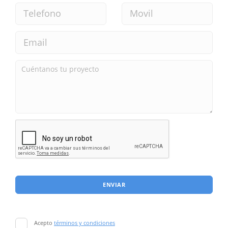
ENVIAR
Acepto
términos y condiciones