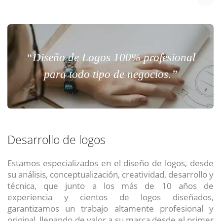
“Diseño de Logos 100% profesional
para todo tipo de negocios.”
Desarrollo de logos
Estamos especializados en el diseño de logos, desde
su análisis, conceptualización, creatividad, desarrollo y
técnica, que junto a los más de 10 años de
experiencia y cientos de logos diseñados,
garantizamos un trabajo altamente profesional y
original, llenando de valor a su marca desde el primer