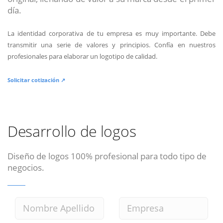
día.
La identidad corporativa de tu empresa es muy importante. Debe
transmitir una serie de valores y principios. Confía en nuestros
profesionales para elaborar un logotipo de calidad.
Solicitar cotización ↗
Desarrollo de logos
Diseño de logos 100% profesional para todo tipo de
negocios.