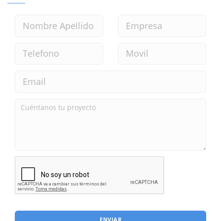
ENVIAR