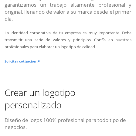
garantizamos un trabajo altamente profesional y
original, llenando de valor a su marca desde el primer
día.
La identidad corporativa de tu empresa es muy importante. Debe
transmitir una serie de valores y principios. Confía en nuestros
profesionales para elaborar un logotipo de calidad.
Solicitar cotización ↗
Crear un logotipo
personalizado
Diseño de logos 100% profesional para todo tipo de
negocios.