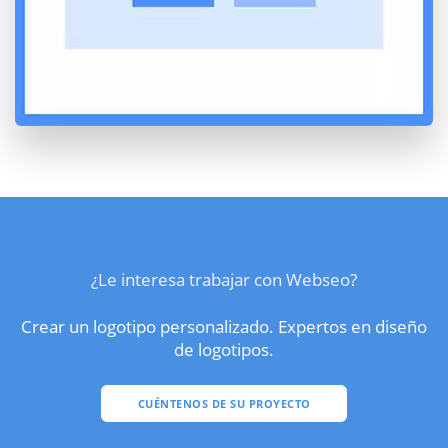
¿Le interesa trabajar con Webseo?
Crear un logotipo personalizado. Expertos en diseño
de logotipos.
CUÉNTENOS DE SU PROYECTO