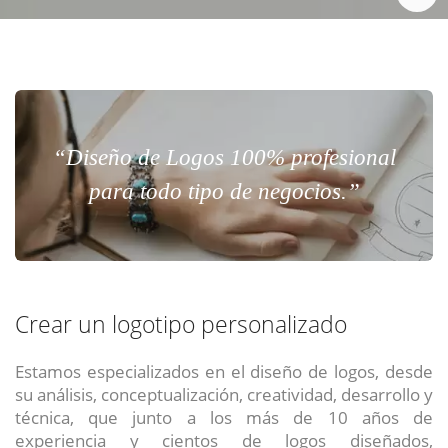
“Diseño de Logos 100% profesional
para todo tipo de negocios.”
Crear un logotipo personalizado
Estamos especializados en el diseño de logos, desde
su análisis, conceptualización, creatividad, desarrollo y
técnica, que junto a los más de 10 años de
experiencia y cientos de logos diseñados,