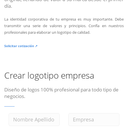
día.
La identidad corporativa de tu empresa es muy importante. Debe
transmitir una serie de valores y principios. Confía en nuestros
profesionales para elaborar un logotipo de calidad.
Solicitar cotización ↗
Crear logotipo empresa
Diseño de logos 100% profesional para todo tipo de
negocios.