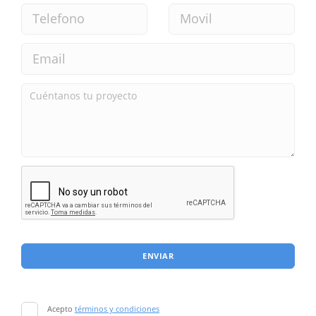
ENVIAR
Acepto
términos y condiciones