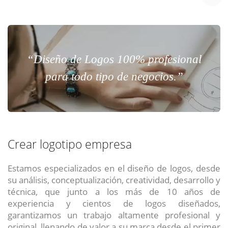
“Diseño de Logos 100% profesional
para todo tipo de negocios.”
Crear logotipo empresa
Estamos especializados en el diseño de logos, desde
su análisis, conceptualización, creatividad, desarrollo y
técnica, que junto a los más de 10 años de
experiencia y cientos de logos diseñados,
garantizamos un trabajo altamente profesional y
original, llenando de valor a su marca desde el primer