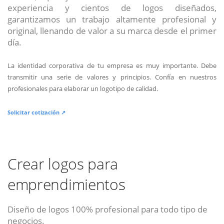
experiencia y cientos de logos diseñados,
garantizamos un trabajo altamente profesional y
original, llenando de valor a su marca desde el primer
día.
La identidad corporativa de tu empresa es muy importante. Debe
transmitir una serie de valores y principios. Confía en nuestros
profesionales para elaborar un logotipo de calidad.
Solicitar cotización ↗
Crear logos para
emprendimientos
Diseño de logos 100% profesional para todo tipo de
negocios.