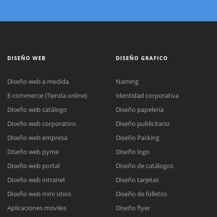
DISEÑO WEB
DISEÑO GRAFICO
Diseño web a medida
Naming
E-commerce (Tienda online)
Identidad corporativa
Diseño web catálogo
Diseño papelería
Diseño web corporativo
Diseño publicitario
Diseño web empresa
Diseño Packing
Diseño web pyme
Diseño logo
Diseño web portal
Diseño de catálogos
Diseño web intranet
Diseño tarjetas
Diseño web mini sitios
Diseño de folletos
Aplicaciones moviles
Diseño flyer