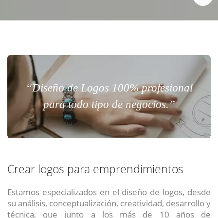
“Diseño de Logos 100% profesional
para todo tipo de negocios.”
Crear logos para emprendimientos
Estamos especializados en el diseño de logos, desde
su análisis, conceptualización, creatividad, desarrollo y
técnica, que junto a los más de 10 años de