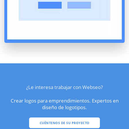
¿Le interesa trabajar con Webseo?
Crear logos para emprendimientos. Expertos en
diseño de logotipos.
CUÉNTENOS DE SU PROYECTO