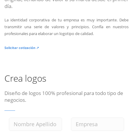
día.
La identidad corporativa de tu empresa es muy importante. Debe
transmitir una serie de valores y principios. Confía en nuestros
profesionales para elaborar un logotipo de calidad.
Solicitar cotización ↗
Crea logos
Diseño de logos 100% profesional para todo tipo de
negocios.