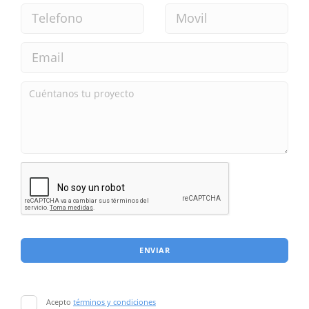
ENVIAR
Acepto
términos y condiciones