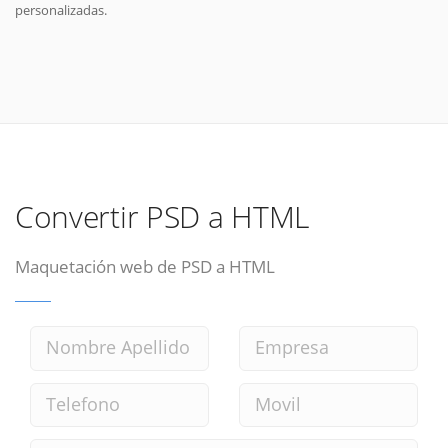
personalizadas.
Convertir PSD a HTML
Maquetación web de PSD a HTML