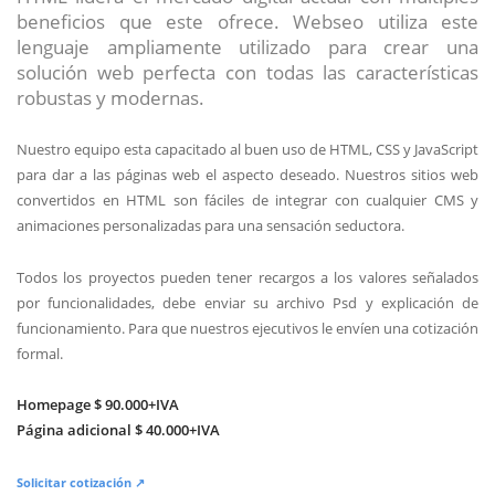
beneficios que este ofrece. Webseo utiliza este
lenguaje ampliamente utilizado para crear una
solución web perfecta con todas las características
robustas y modernas.
Nuestro equipo esta capacitado al buen uso de HTML, CSS y JavaScript
para dar a las páginas web el aspecto deseado. Nuestros sitios web
convertidos en HTML son fáciles de integrar con cualquier CMS y
animaciones personalizadas para una sensación seductora.
Todos los proyectos pueden tener recargos a los valores señalados
por funcionalidades, debe enviar su archivo Psd y explicación de
funcionamiento. Para que nuestros ejecutivos le envíen una cotización
formal.
Homepage $ 90.000+IVA
Página adicional $ 40.000+IVA
Solicitar cotización ↗