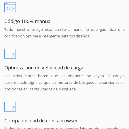
Código 100% manual
Todo nuestro código está escrito a mano, lo que garantiza una
codificación óptima e inteligente para tus diseños.
Optimización de velocidad de carga
Los sitios lentos hacen que los visitantes se vayan. El código
desordenado significa que los motores de búsqueda lo sanciones en
posiciones en los resultados de búsqueda.
Compatibilidad de cross-browser
Todos los proyectos pasan por nuestro laboratorio avanzado de