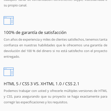
su propio canal.
100% de garantía de satisfacción
Con años de experiencia y miles de clientes satisfechos, tenemos tanta
confianza en nuestras habilidades que le ofrecemos una garantía de
devolución del 100 % del dinero si no está satisfecho con el proyecto
entregado.
HTML 5 / CSS 3 VS. XHTML 1.0 / CSS 2.1
Podemos trabajar con usted y ofrecerle múltiples versiones de HTML
y CSS, para asegurando que su proyecto se haga exactamente para
corregir las especificaciones y los requisitos.