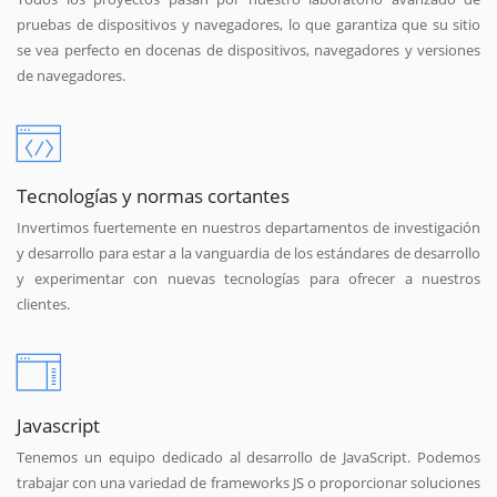
pruebas de dispositivos y navegadores, lo que garantiza que su sitio
se vea perfecto en docenas de dispositivos, navegadores y versiones
de navegadores.
Tecnologías y normas cortantes
Invertimos fuertemente en nuestros departamentos de investigación
y desarrollo para estar a la vanguardia de los estándares de desarrollo
y experimentar con nuevas tecnologías para ofrecer a nuestros
clientes.
Javascript
Tenemos un equipo dedicado al desarrollo de JavaScript. Podemos
trabajar con una variedad de frameworks JS o proporcionar soluciones