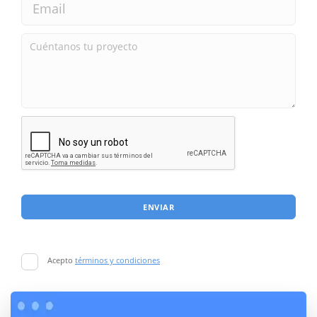
ENVIAR
Acepto
términos y condiciones