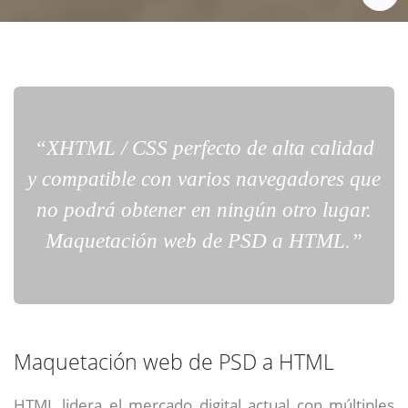
“XHTML / CSS perfecto de alta calidad
y compatible con varios navegadores que
no podrá obtener en ningún otro lugar.
Maquetación web de PSD a HTML.”
Maquetación web de PSD a HTML
HTML lidera el mercado digital actual con múltiples