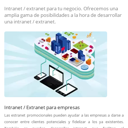
Intranet / extranet para tu negocio. Ofrecemos una
amplia gama de posibilidades a la hora de desarrollar
una intranet / extranet.
Intranet / Extranet para empresas
Las estranet promocionales pueden ayudar a las empresas a darse a
conocer entre clientes potenciales y fidelizar a los ya existentes.