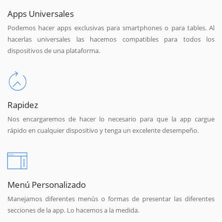
Apps Universales
Podemos hacer apps exclusivas para smartphones o para tables. Al
hacerlas universales las hacemos compatibles para todos los
dispositivos de una plataforma.
Rapidez
Nos encargaremos de hacer lo necesario para que la app cargue
rápido en cualquier dispositivo y tenga un excelente desempeño.
Menú Personalizado
Manejamos diferentes menús o formas de presentar las diferentes
secciones de la app. Lo hacemos a la medida.