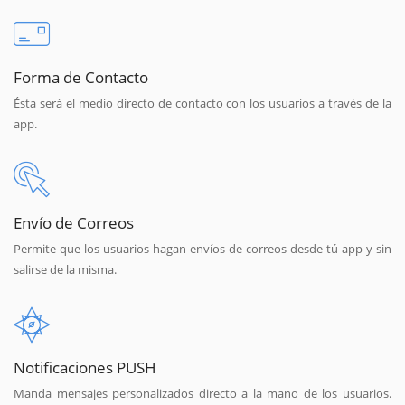
Forma de Contacto
Ésta será el medio directo de contacto con los usuarios a través de la
app.
Envío de Correos
Permite que los usuarios hagan envíos de correos desde tú app y sin
salirse de la misma.
Notificaciones PUSH
Manda mensajes personalizados directo a la mano de los usuarios.