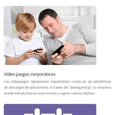
Video juegos corporativos
Los videojuegos representan importantes cuotas en las estadísticas
de descargas de aplicaciones. A través del "advergaming", su empresa
puede introducirse en este mundo y captar nuevos clientes.