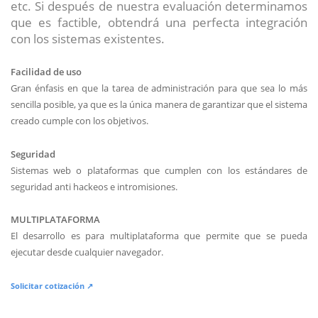
etc. Si después de nuestra evaluación determinamos
que es factible, obtendrá una perfecta integración
con los sistemas existentes.
Facilidad de uso
Gran énfasis en que la tarea de administración para que sea lo más
sencilla posible, ya que es la única manera de garantizar que el sistema
creado cumple con los objetivos.
Seguridad
Sistemas web o plataformas que cumplen con los estándares de
seguridad anti hackeos e intromisiones.
MULTIPLATAFORMA
El desarrollo es para multiplataforma que permite que se pueda
ejecutar desde cualquier navegador.
Solicitar cotización ↗