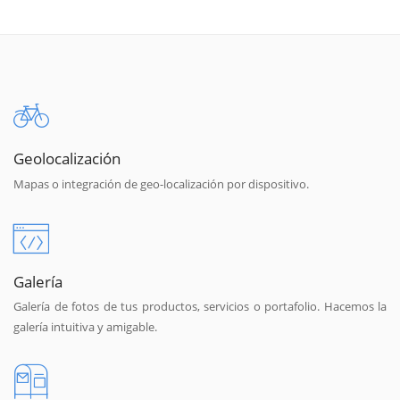
Geolocalización
Mapas o integración de geo-localización por dispositivo.
Galería
Galería de fotos de tus productos, servicios o portafolio. Hacemos la
galería intuitiva y amigable.