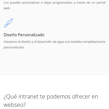
Los puedes automatizar o dejar programados a través de un portal
web.
Diseño Personalizado
Hacemos el diseño y el desarrollo de apps a la medida completamente
personalizado.
¿Qué intranet te podemos ofrecer en
webseo?