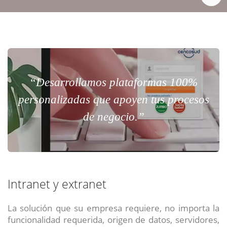
“Desarrollamos plataformas 100%
personalizadas que apoyen tus procesos
de negocio.”
Intranet y extranet
La solución que su empresa requiere, no importa la
funcionalidad requerida, origen de datos, servidores,