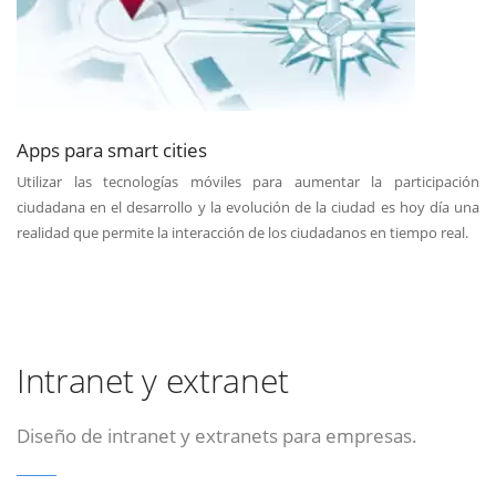
Apps para smart cities
Utilizar las tecnologías móviles para aumentar la participación
ciudadana en el desarrollo y la evolución de la ciudad es hoy día una
realidad que permite la interacción de los ciudadanos en tiempo real.
Intranet y extranet
Diseño de intranet y extranets para empresas.