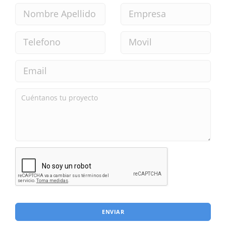
ENVIAR