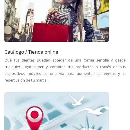
Catálogo / Tienda online
Que tus clientes puedan acceder de una forma sencilla y desde
cualquier lugar a ver y comprar tus productos a través de sus
dispositivos móviles es una vía para aumentar las ventas y la
repercusión de tu marca.