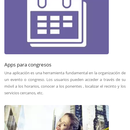
Apps para congresos
Una aplicación es una herramienta fundamental en la organización de
un evento o congreso. Los usuarios pueden acceder a través de su
móvil a los horarios, conocer a los ponentes , localizar el recinto y los
servicios cercanos, etc.