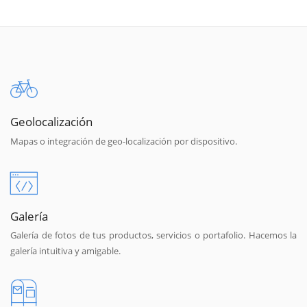
Geolocalización
Mapas o integración de geo-localización por dispositivo.
Galería
Galería de fotos de tus productos, servicios o portafolio. Hacemos la
galería intuitiva y amigable.