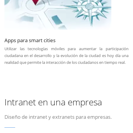
Apps para smart cities
Utilizar las tecnologías móviles para aumentar la participación
ciudadana en el desarrollo y la evolución de la ciudad es hoy día una
realidad que permite la interacción de los ciudadanos en tiempo real.
Intranet en una empresa
Diseño de intranet y extranets para empresas.