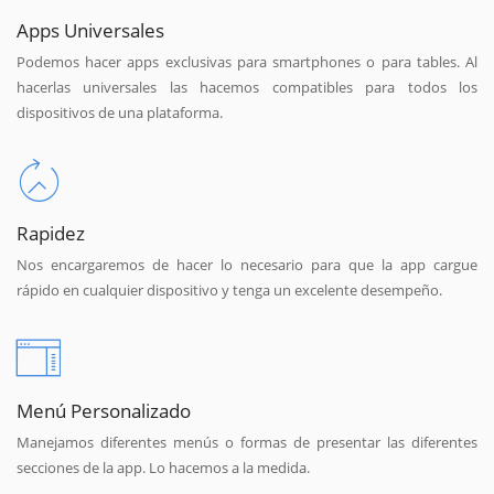
Apps Universales
Podemos hacer apps exclusivas para smartphones o para tables. Al
hacerlas universales las hacemos compatibles para todos los
dispositivos de una plataforma.
Rapidez
Nos encargaremos de hacer lo necesario para que la app cargue
rápido en cualquier dispositivo y tenga un excelente desempeño.
Menú Personalizado
Manejamos diferentes menús o formas de presentar las diferentes
secciones de la app. Lo hacemos a la medida.