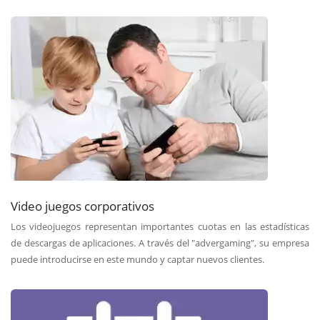
Video juegos corporativos
Los videojuegos representan importantes cuotas en las estadísticas
de descargas de aplicaciones. A través del "advergaming", su empresa
puede introducirse en este mundo y captar nuevos clientes.