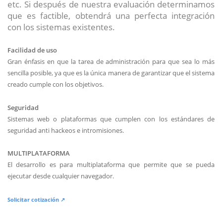
etc. Si después de nuestra evaluación determinamos
que es factible, obtendrá una perfecta integración
con los sistemas existentes.
Facilidad de uso
Gran énfasis en que la tarea de administración para que sea lo más
sencilla posible, ya que es la única manera de garantizar que el sistema
creado cumple con los objetivos.
Seguridad
Sistemas web o plataformas que cumplen con los estándares de
seguridad anti hackeos e intromisiones.
MULTIPLATAFORMA
El desarrollo es para multiplataforma que permite que se pueda
ejecutar desde cualquier navegador.
Solicitar cotización ↗