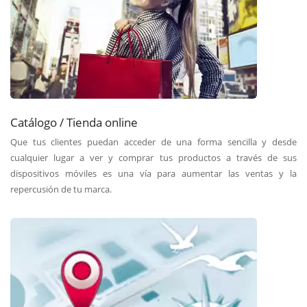
Catálogo / Tienda online
Que tus clientes puedan acceder de una forma sencilla y desde
cualquier lugar a ver y comprar tus productos a través de sus
dispositivos móviles es una vía para aumentar las ventas y la
repercusión de tu marca.