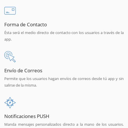
Forma de Contacto
Ésta será el medio directo de contacto con los usuarios a través de la
app.
Envío de Correos
Permite que los usuarios hagan envíos de correos desde tú app y sin
salirse de la misma.
Notificaciones PUSH
Manda mensajes personalizados directo a la mano de los usuarios.