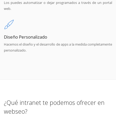
Los puedes automatizar o dejar programados a través de un portal
web.
Diseño Personalizado
Hacemos el diseño y el desarrollo de apps a la medida completamente
personalizado.
¿Qué intranet te podemos ofrecer en
webseo?