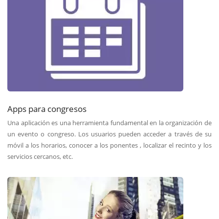
Apps para congresos
Una aplicación es una herramienta fundamental en la organización de
un evento o congreso. Los usuarios pueden acceder a través de su
móvil a los horarios, conocer a los ponentes , localizar el recinto y los
servicios cercanos, etc.