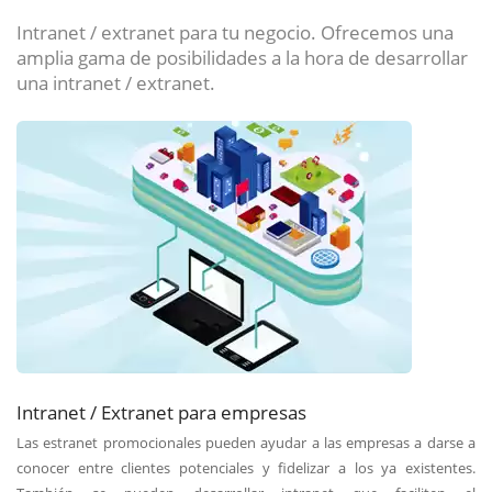
Intranet / extranet para tu negocio. Ofrecemos una
amplia gama de posibilidades a la hora de desarrollar
una intranet / extranet.
Intranet / Extranet para empresas
Las estranet promocionales pueden ayudar a las empresas a darse a
conocer entre clientes potenciales y fidelizar a los ya existentes.