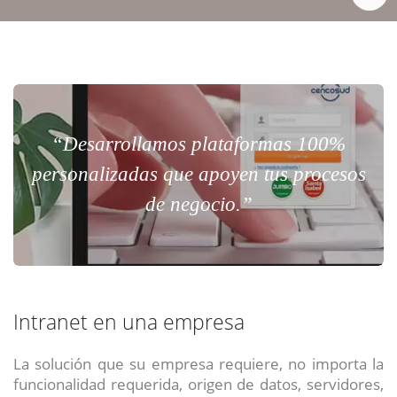
“Desarrollamos plataformas 100%
personalizadas que apoyen tus procesos
de negocio.”
Intranet en una empresa
La solución que su empresa requiere, no importa la
funcionalidad requerida, origen de datos, servidores,