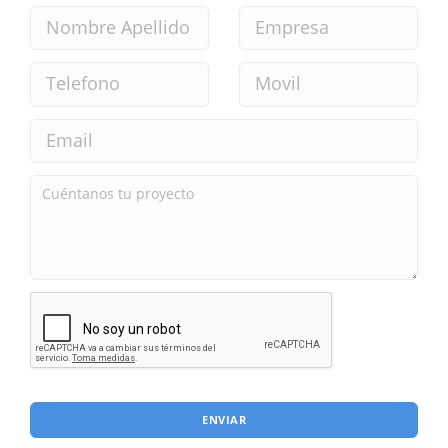
ENVIAR