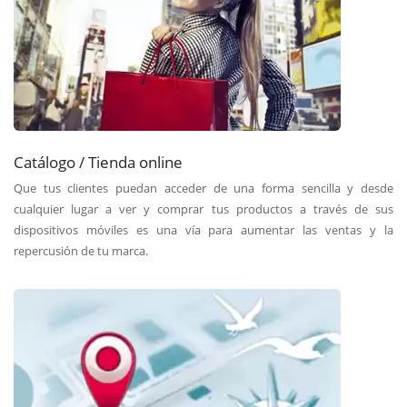
Catálogo / Tienda online
Que tus clientes puedan acceder de una forma sencilla y desde
cualquier lugar a ver y comprar tus productos a través de sus
dispositivos móviles es una vía para aumentar las ventas y la
repercusión de tu marca.