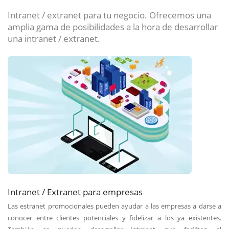
Intranet / extranet para tu negocio. Ofrecemos una
amplia gama de posibilidades a la hora de desarrollar
una intranet / extranet.
Intranet / Extranet para empresas
Las estranet promocionales pueden ayudar a las empresas a darse a
conocer entre clientes potenciales y fidelizar a los ya existentes.