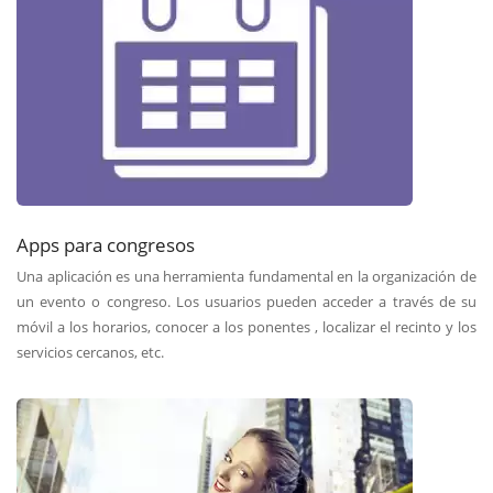
Apps para congresos
Una aplicación es una herramienta fundamental en la organización de
un evento o congreso. Los usuarios pueden acceder a través de su
móvil a los horarios, conocer a los ponentes , localizar el recinto y los
servicios cercanos, etc.