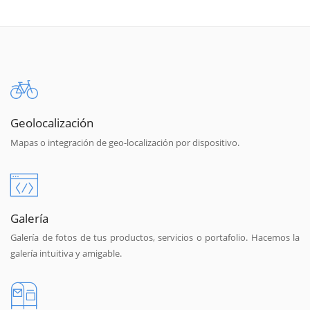
Geolocalización
Mapas o integración de geo-localización por dispositivo.
Galería
Galería de fotos de tus productos, servicios o portafolio. Hacemos la
galería intuitiva y amigable.