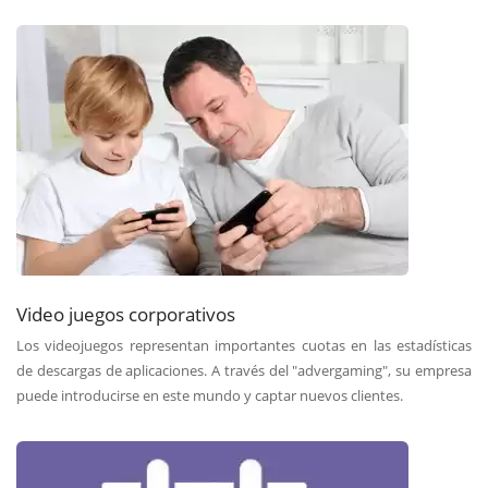
Video juegos corporativos
Los videojuegos representan importantes cuotas en las estadísticas
de descargas de aplicaciones. A través del "advergaming", su empresa
puede introducirse en este mundo y captar nuevos clientes.