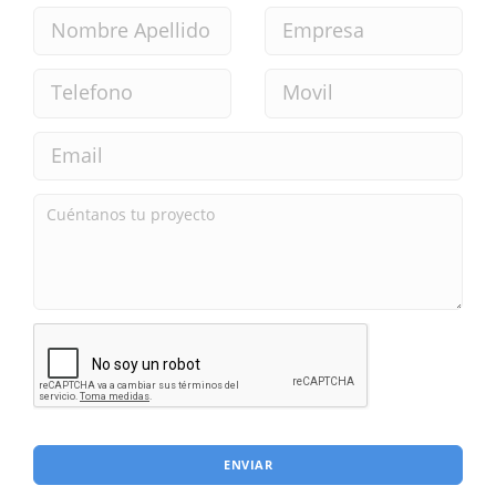
ENVIAR