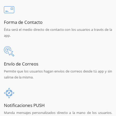
Forma de Contacto
Ésta será el medio directo de contacto con los usuarios a través de la
app.
Envío de Correos
Permite que los usuarios hagan envíos de correos desde tú app y sin
salirse de la misma.
Notificaciones PUSH
Manda mensajes personalizados directo a la mano de los usuarios.