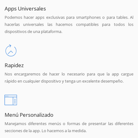
Apps Universales
Podemos hacer apps exclusivas para smartphones o para tables. Al
hacerlas universales las hacemos compatibles para todos los
dispositivos de una plataforma.
Rapidez
Nos encargaremos de hacer lo necesario para que la app cargue
rápido en cualquier dispositivo y tenga un excelente desempeño.
Menú Personalizado
Manejamos diferentes menús o formas de presentar las diferentes
secciones de la app. Lo hacemos a la medida.