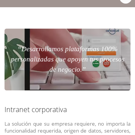
“Desarrollamos plataformas 100%
personalizadas que apoyen tus procesos
de negocio.”
Intranet corporativa
La solución que su empresa requiere, no importa la
funcionalidad requerida, origen de datos, servidores,