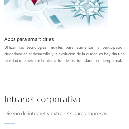
Apps para smart cities
Utilizar las tecnologías móviles para aumentar la participación
ciudadana en el desarrollo y la evolución de la ciudad es hoy día una
realidad que permite la interacción de los ciudadanos en tiempo real.
Intranet corporativa
Diseño de intranet y extranets para empresas.