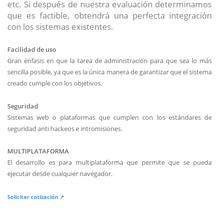
etc. Si después de nuestra evaluación determinamos
que es factible, obtendrá una perfecta integración
con los sistemas existentes.
Facilidad de uso
Gran énfasis en que la tarea de administración para que sea lo más
sencilla posible, ya que es la única manera de garantizar que el sistema
creado cumple con los objetivos.
Seguridad
Sistemas web o plataformas que cumplen con los estándares de
seguridad anti hackeos e intromisiones.
MULTIPLATAFORMA
El desarrollo es para multiplataforma que permite que se pueda
ejecutar desde cualquier navegador.
Solicitar cotización ↗