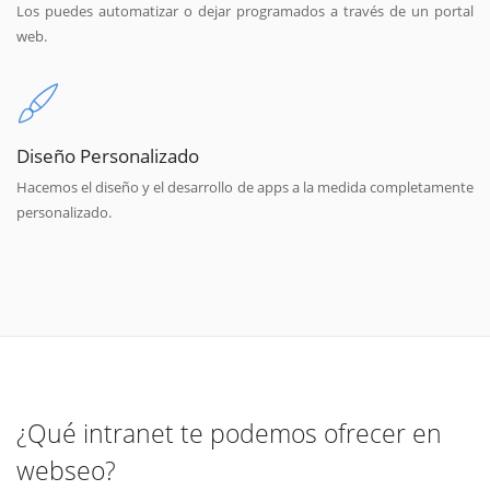
Los puedes automatizar o dejar programados a través de un portal
web.
Diseño Personalizado
Hacemos el diseño y el desarrollo de apps a la medida completamente
personalizado.
¿Qué intranet te podemos ofrecer en
webseo?