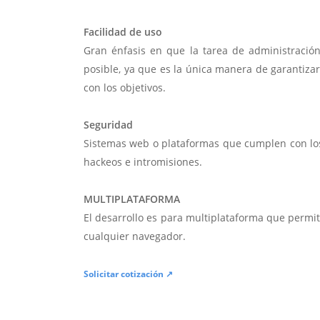
Facilidad de uso
Gran énfasis en que la tarea de administració
posible, ya que es la única manera de garantiza
con los objetivos.
Seguridad
Sistemas web o plataformas que cumplen con lo
hackeos e intromisiones.
MULTIPLATAFORMA
El desarrollo es para multiplataforma que permi
cualquier navegador.
Solicitar cotización ↗