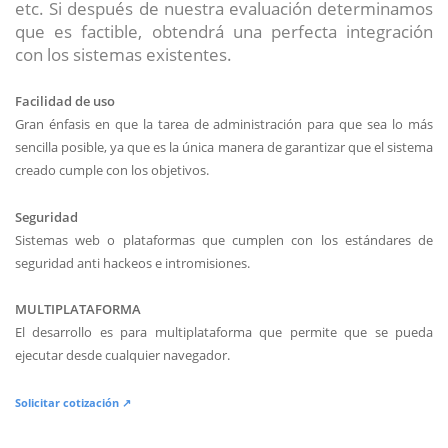
etc. Si después de nuestra evaluación determinamos
que es factible, obtendrá una perfecta integración
con los sistemas existentes.
Facilidad de uso
Gran énfasis en que la tarea de administración para que sea lo más
sencilla posible, ya que es la única manera de garantizar que el sistema
creado cumple con los objetivos.
Seguridad
Sistemas web o plataformas que cumplen con los estándares de
seguridad anti hackeos e intromisiones.
MULTIPLATAFORMA
El desarrollo es para multiplataforma que permite que se pueda
ejecutar desde cualquier navegador.
Solicitar cotización ↗