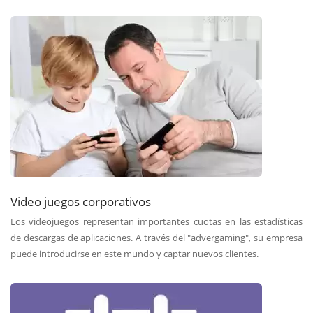
Video juegos corporativos
Los videojuegos representan importantes cuotas en las estadísticas
de descargas de aplicaciones. A través del "advergaming", su empresa
puede introducirse en este mundo y captar nuevos clientes.