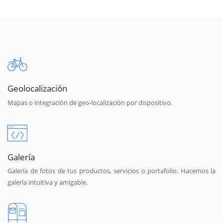
Geolocalización
Mapas o integración de geo-localización por dispositivo.
Galería
Galería de fotos de tus productos, servicios o portafolio. Hacemos la
galería intuitiva y amigable.