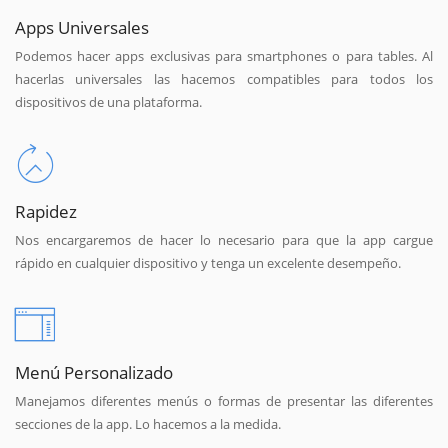
Apps Universales
Podemos hacer apps exclusivas para smartphones o para tables. Al
hacerlas universales las hacemos compatibles para todos los
dispositivos de una plataforma.
Rapidez
Nos encargaremos de hacer lo necesario para que la app cargue
rápido en cualquier dispositivo y tenga un excelente desempeño.
Menú Personalizado
Manejamos diferentes menús o formas de presentar las diferentes
secciones de la app. Lo hacemos a la medida.