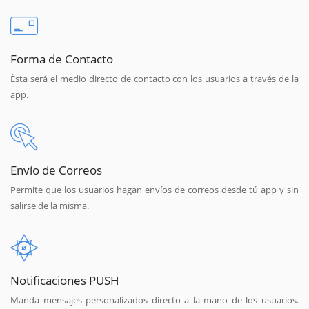
Forma de Contacto
Ésta será el medio directo de contacto con los usuarios a través de la
app.
Envío de Correos
Permite que los usuarios hagan envíos de correos desde tú app y sin
salirse de la misma.
Notificaciones PUSH
Manda mensajes personalizados directo a la mano de los usuarios.