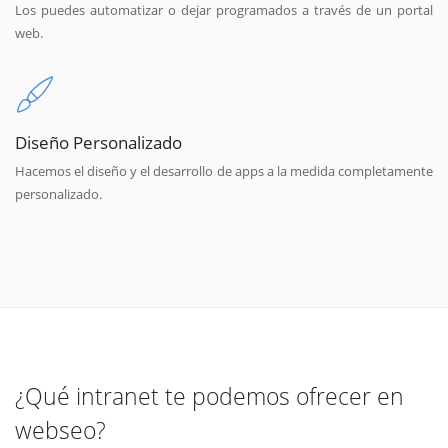
Los puedes automatizar o dejar programados a través de un portal
web.
Diseño Personalizado
Hacemos el diseño y el desarrollo de apps a la medida completamente
personalizado.
¿Qué intranet te podemos ofrecer en
webseo?