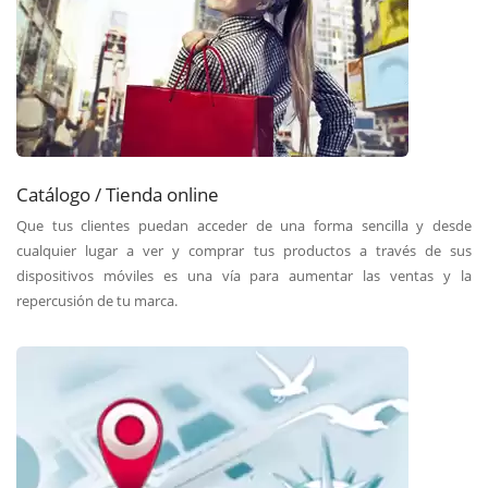
Catálogo / Tienda online
Que tus clientes puedan acceder de una forma sencilla y desde
cualquier lugar a ver y comprar tus productos a través de sus
dispositivos móviles es una vía para aumentar las ventas y la
repercusión de tu marca.