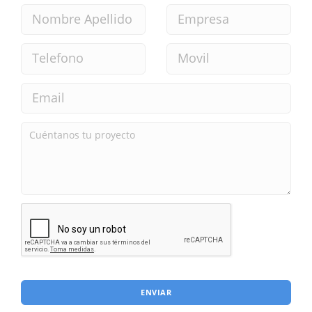
ENVIAR