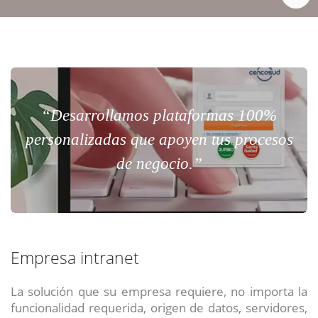
“Desarrollamos plataformas 100%
personalizadas que apoyen tus procesos
de negocio.”
Empresa intranet
La solución que su empresa requiere, no importa la
funcionalidad requerida, origen de datos, servidores,