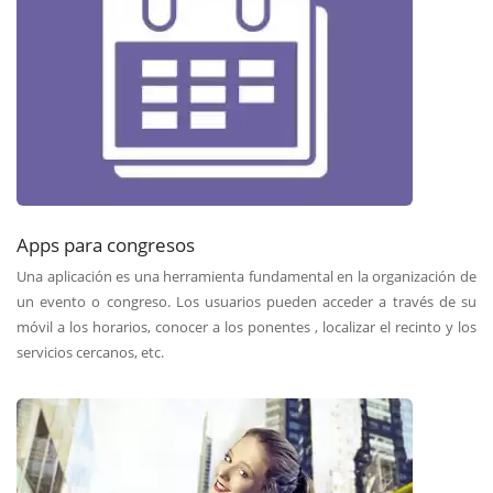
Apps para congresos
Una aplicación es una herramienta fundamental en la organización de
un evento o congreso. Los usuarios pueden acceder a través de su
móvil a los horarios, conocer a los ponentes , localizar el recinto y los
servicios cercanos, etc.