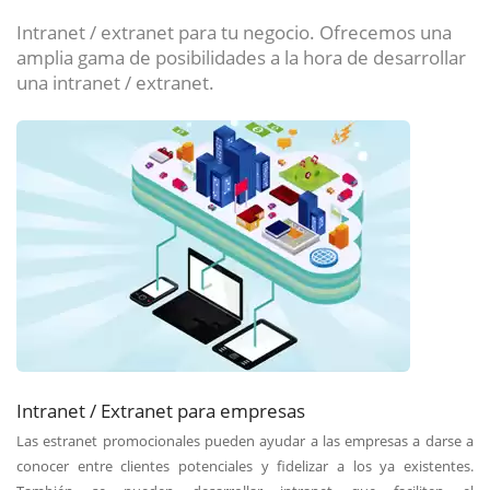
Intranet / extranet para tu negocio. Ofrecemos una
amplia gama de posibilidades a la hora de desarrollar
una intranet / extranet.
Intranet / Extranet para empresas
Las estranet promocionales pueden ayudar a las empresas a darse a
conocer entre clientes potenciales y fidelizar a los ya existentes.