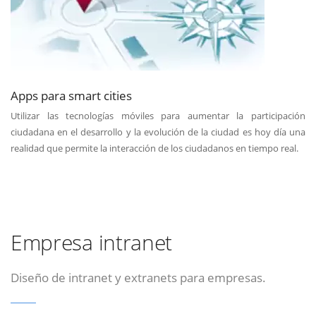
Apps para smart cities
Utilizar las tecnologías móviles para aumentar la participación
ciudadana en el desarrollo y la evolución de la ciudad es hoy día una
realidad que permite la interacción de los ciudadanos en tiempo real.
Empresa intranet
Diseño de intranet y extranets para empresas.