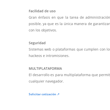
Facilidad de uso
Gran énfasis en que la tarea de administració
posible, ya que es la única manera de garantiza
con los objetivos.
Seguridad
Sistemas web o plataformas que cumplen con lo
hackeos e intromisiones.
MULTIPLATAFORMA
El desarrollo es para multiplataforma que permi
cualquier navegador.
Solicitar cotización ↗