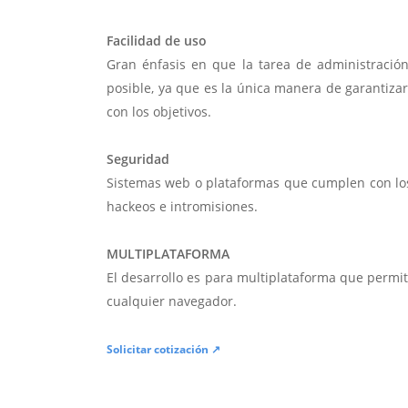
Facilidad de uso
Gran énfasis en que la tarea de administració
posible, ya que es la única manera de garantiza
con los objetivos.
Seguridad
Sistemas web o plataformas que cumplen con lo
hackeos e intromisiones.
MULTIPLATAFORMA
El desarrollo es para multiplataforma que permi
cualquier navegador.
Solicitar cotización ↗