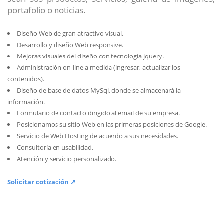
portafolio o noticias.
Diseño Web de gran atractivo visual.
Desarrollo y diseño Web responsive.
Mejoras visuales del diseño con tecnología jquery.
Administración on-line a medida (ingresar, actualizar los
contenidos).
Diseño de base de datos MySql, donde se almacenará la
información.
Formulario de contacto dirigido al email de su empresa.
Posicionamos su sitio Web en las primeras posiciones de Google.
Servicio de Web Hosting de acuerdo a sus necesidades.
Consultoría en usabilidad.
Atención y servicio personalizado.
Solicitar cotización ↗