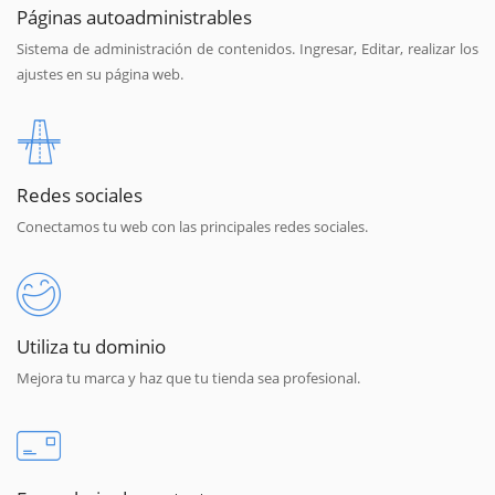
Páginas autoadministrables
Sistema de administración de contenidos. Ingresar, Editar, realizar los
ajustes en su página web.
Redes sociales
Conectamos tu web con las principales redes sociales.
Utiliza tu dominio
Mejora tu marca y haz que tu tienda sea profesional.