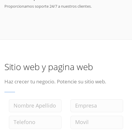
Proporcionamos soporte 24/7 a nuestros clientes.
Sitio web y pagina web
Haz crecer tu negocio. Potencie su sitio web.