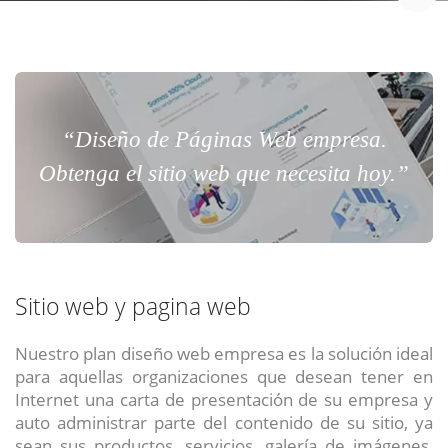
“Diseño de Páginas Web empresa.
Obtenga el sitio web que necesita hoy.”
Sitio web y pagina web
Nuestro plan diseño web empresa es la solución ideal
para aquellas organizaciones que desean tener en
Internet una carta de presentación de su empresa y
auto administrar parte del contenido de su sitio, ya
sean sus productos, servicios, galería de imágenes,