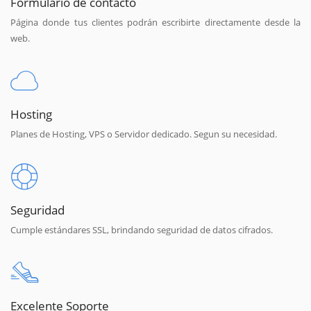
Formulario de contacto
Página donde tus clientes podrán escribirte directamente desde la
web.
Hosting
Planes de Hosting, VPS o Servidor dedicado. Segun su necesidad.
Seguridad
Cumple estándares SSL, brindando seguridad de datos cifrados.
Excelente Soporte