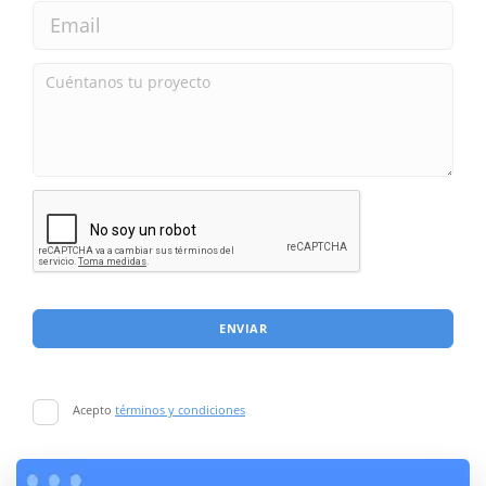
ENVIAR
Acepto
términos y condiciones