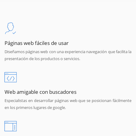
Páginas web fáciles de usar
Diseñamos páginas web con una experiencia navegación que facilita la
presentación de los productos o servicios.
Web amigable con buscadores
Especialistas en desarrollar páginas web que se posicionan fácilmente
en los primeros lugares de google.