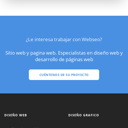
¿Le interesa trabajar con Webseo?
Sitio web y pagina web. Especialistas en diseño web y
desarrollo de páginas web
CUÉNTENOS DE SU PROYECTO
DISEÑO WEB
DISEÑO GRAFICO