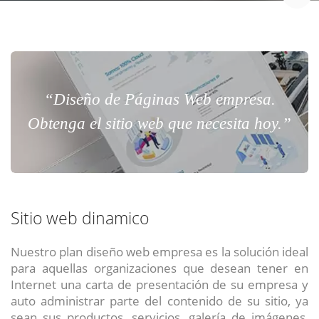
“Diseño de Páginas Web empresa.
Obtenga el sitio web que necesita hoy.”
Sitio web dinamico
Nuestro plan diseño web empresa es la solución ideal
para aquellas organizaciones que desean tener en
Internet una carta de presentación de su empresa y
auto administrar parte del contenido de su sitio, ya
sean sus productos, servicios, galería de imágenes,