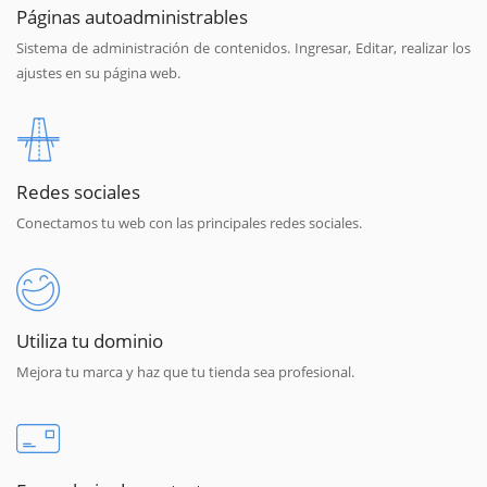
Páginas autoadministrables
Sistema de administración de contenidos. Ingresar, Editar, realizar los
ajustes en su página web.
Redes sociales
Conectamos tu web con las principales redes sociales.
Utiliza tu dominio
Mejora tu marca y haz que tu tienda sea profesional.