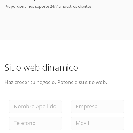
Proporcionamos soporte 24/7 a nuestros clientes.
Sitio web dinamico
Haz crecer tu negocio. Potencie su sitio web.