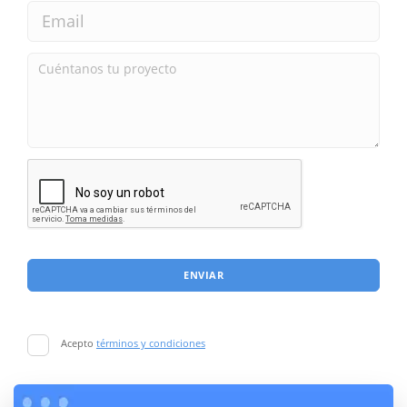
ENVIAR
Acepto
términos y condiciones