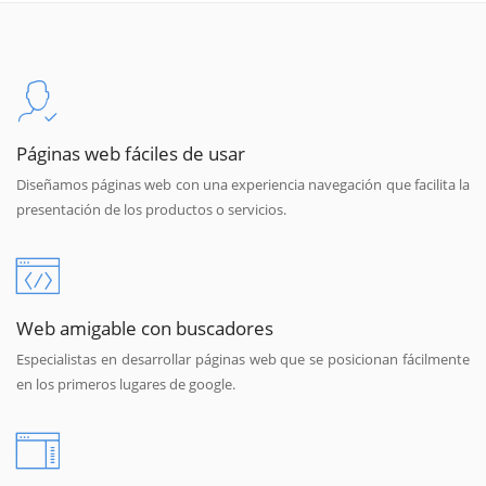
Páginas web fáciles de usar
Diseñamos páginas web con una experiencia navegación que facilita la
presentación de los productos o servicios.
Web amigable con buscadores
Especialistas en desarrollar páginas web que se posicionan fácilmente
en los primeros lugares de google.