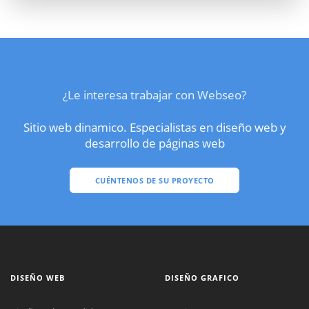
¿Le interesa trabajar con Webseo?
Sitio web dinamico. Especialistas en diseño web y
desarrollo de páginas web
CUÉNTENOS DE SU PROYECTO
DISEÑO WEB
DISEÑO GRAFICO