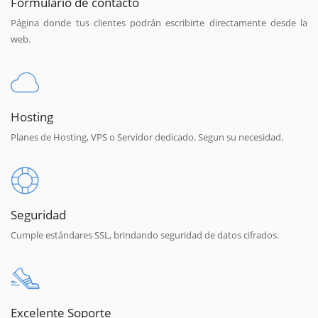
Formulario de contacto
Página donde tus clientes podrán escribirte directamente desde la
web.
Hosting
Planes de Hosting, VPS o Servidor dedicado. Segun su necesidad.
Seguridad
Cumple estándares SSL, brindando seguridad de datos cifrados.
Excelente Soporte