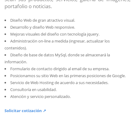
portafolio o noticias.
Diseño Web de gran atractivo visual.
Desarrollo y diseño Web responsive.
Mejoras visuales del diseño con tecnología jquery.
Administración on-line a medida (ingresar, actualizar los
contenidos).
Diseño de base de datos MySql, donde se almacenará la
información.
Formulario de contacto dirigido al email de su empresa.
Posicionamos su sitio Web en las primeras posiciones de Google.
Servicio de Web Hosting de acuerdo a sus necesidades.
Consultoría en usabilidad.
Atención y servicio personalizado.
Solicitar cotización ↗