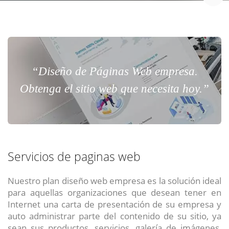
“Diseño de Páginas Web empresa.
Obtenga el sitio web que necesita hoy.”
Servicios de paginas web
Nuestro plan diseño web empresa es la solución ideal
para aquellas organizaciones que desean tener en
Internet una carta de presentación de su empresa y
auto administrar parte del contenido de su sitio, ya
sean sus productos, servicios, galería de imágenes,