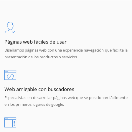
Páginas web fáciles de usar
Diseñamos páginas web con una experiencia navegación que facilita la
presentación de los productos o servicios.
Web amigable con buscadores
Especialistas en desarrollar páginas web que se posicionan fácilmente
en los primeros lugares de google.