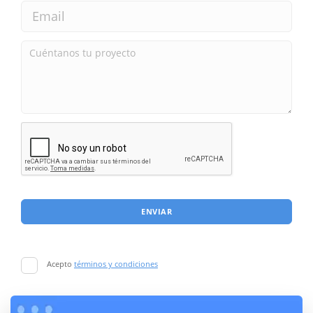
ENVIAR
Acepto
términos y condiciones