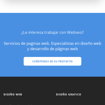
¿Le interesa trabajar con Webseo?
Servicios de paginas web. Especialistas en diseño web
y desarrollo de páginas web
CUÉNTENOS DE SU PROYECTO
DISEÑO WEB
DISEÑO GRAFICO