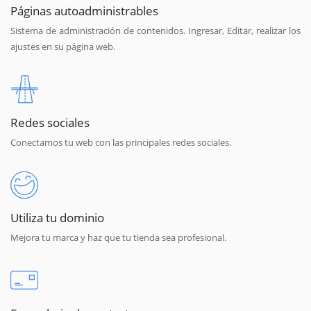
Páginas autoadministrables
Sistema de administración de contenidos. Ingresar, Editar, realizar los
ajustes en su página web.
Redes sociales
Conectamos tu web con las principales redes sociales.
Utiliza tu dominio
Mejora tu marca y haz que tu tienda sea profesional.