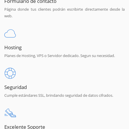
Formulario de contacto
Página donde tus clientes podrán escribirte directamente desde la
web.
Hosting
Planes de Hosting, VPS o Servidor dedicado. Segun su necesidad.
Seguridad
Cumple estándares SSL, brindando seguridad de datos cifrados.
Excelente Soporte