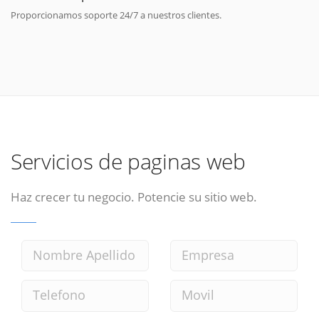
Proporcionamos soporte 24/7 a nuestros clientes.
Servicios de paginas web
Haz crecer tu negocio. Potencie su sitio web.