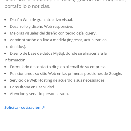
portafolio o noticias.
Diseño Web de gran atractivo visual.
Desarrollo y diseño Web responsive.
Mejoras visuales del diseño con tecnología jquery.
Administración on-line a medida (ingresar, actualizar los
contenidos).
Diseño de base de datos MySql, donde se almacenará la
información.
Formulario de contacto dirigido al email de su empresa.
Posicionamos su sitio Web en las primeras posiciones de Google.
Servicio de Web Hosting de acuerdo a sus necesidades.
Consultoría en usabilidad.
Atención y servicio personalizado.
Solicitar cotización ↗