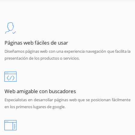
Páginas web fáciles de usar
Diseñamos páginas web con una experiencia navegación que facilita la
presentación de los productos o servicios.
Web amigable con buscadores
Especialistas en desarrollar páginas web que se posicionan fácilmente
en los primeros lugares de google.