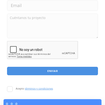
ENVIAR
Acepto
términos y condiciones