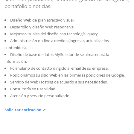
portafolio o noticias.
Diseño Web de gran atractivo visual.
Desarrollo y diseño Web responsive.
Mejoras visuales del diseño con tecnología jquery.
Administración on-line a medida (ingresar, actualizar los
contenidos).
Diseño de base de datos MySql, donde se almacenará la
información.
Formulario de contacto dirigido al email de su empresa.
Posicionamos su sitio Web en las primeras posiciones de Google.
Servicio de Web Hosting de acuerdo a sus necesidades.
Consultoría en usabilidad.
Atención y servicio personalizado.
Solicitar cotización ↗