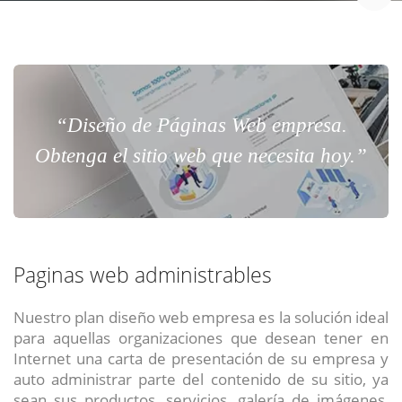
“Diseño de Páginas Web empresa.
Obtenga el sitio web que necesita hoy.”
Paginas web administrables
Nuestro plan diseño web empresa es la solución ideal
para aquellas organizaciones que desean tener en
Internet una carta de presentación de su empresa y
auto administrar parte del contenido de su sitio, ya
sean sus productos, servicios, galería de imágenes,