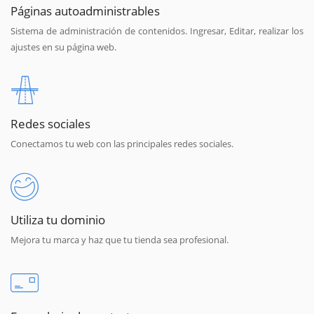
Páginas autoadministrables
Sistema de administración de contenidos. Ingresar, Editar, realizar los
ajustes en su página web.
Redes sociales
Conectamos tu web con las principales redes sociales.
Utiliza tu dominio
Mejora tu marca y haz que tu tienda sea profesional.