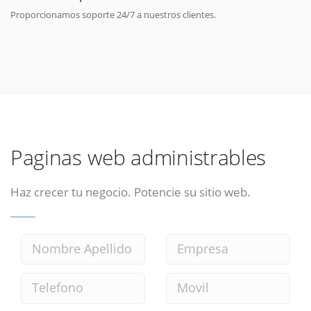
Proporcionamos soporte 24/7 a nuestros clientes.
Paginas web administrables
Haz crecer tu negocio. Potencie su sitio web.