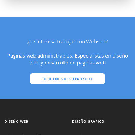
¿Le interesa trabajar con Webseo?
Paginas web administrables. Especialistas en diseño
web y desarrollo de páginas web
CUÉNTENOS DE SU PROYECTO
DISEÑO WEB
DISEÑO GRAFICO