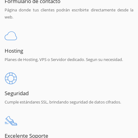
Formulario de contacto
Página donde tus clientes podrán escribirte directamente desde la
web.
Hosting
Planes de Hosting, VPS o Servidor dedicado. Segun su necesidad.
Seguridad
Cumple estándares SSL, brindando seguridad de datos cifrados.
Excelente Soporte