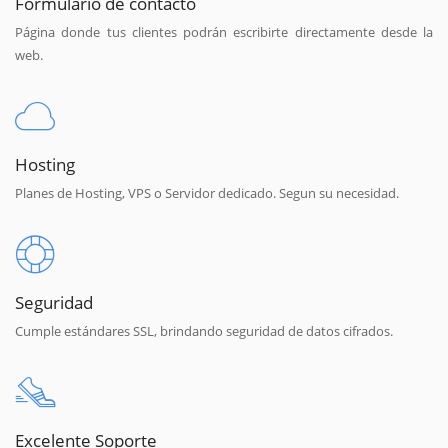
Formulario de contacto
Página donde tus clientes podrán escribirte directamente desde la
web.
Hosting
Planes de Hosting, VPS o Servidor dedicado. Segun su necesidad.
Seguridad
Cumple estándares SSL, brindando seguridad de datos cifrados.
Excelente Soporte