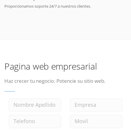
Proporcionamos soporte 24/7 a nuestros clientes.
Pagina web empresarial
Haz crecer tu negocio. Potencie su sitio web.