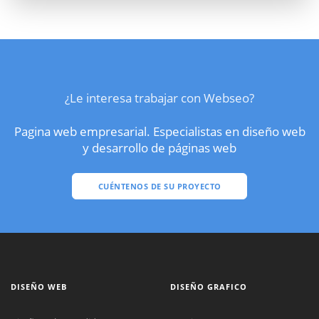
¿Le interesa trabajar con Webseo?
Pagina web empresarial. Especialistas en diseño web
y desarrollo de páginas web
CUÉNTENOS DE SU PROYECTO
DISEÑO WEB
DISEÑO GRAFICO