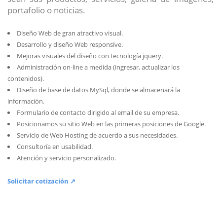
portafolio o noticias.
Diseño Web de gran atractivo visual.
Desarrollo y diseño Web responsive.
Mejoras visuales del diseño con tecnología jquery.
Administración on-line a medida (ingresar, actualizar los
contenidos).
Diseño de base de datos MySql, donde se almacenará la
información.
Formulario de contacto dirigido al email de su empresa.
Posicionamos su sitio Web en las primeras posiciones de Google.
Servicio de Web Hosting de acuerdo a sus necesidades.
Consultoría en usabilidad.
Atención y servicio personalizado.
Solicitar cotización ↗