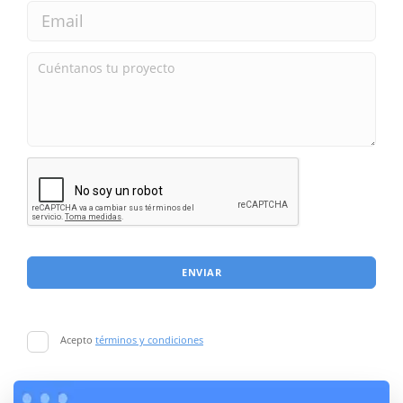
ENVIAR
Acepto
términos y condiciones