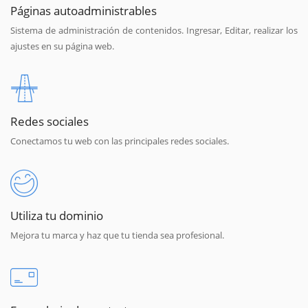
Páginas autoadministrables
Sistema de administración de contenidos. Ingresar, Editar, realizar los
ajustes en su página web.
Redes sociales
Conectamos tu web con las principales redes sociales.
Utiliza tu dominio
Mejora tu marca y haz que tu tienda sea profesional.