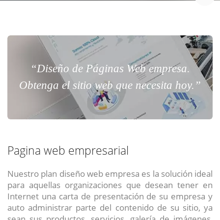
“Diseño de Páginas Web empresa.
Obtenga el sitio web que necesita hoy.”
Pagina web empresarial
Nuestro plan diseño web empresa es la solución ideal
para aquellas organizaciones que desean tener en
Internet una carta de presentación de su empresa y
auto administrar parte del contenido de su sitio, ya
sean sus productos, servicios, galería de imágenes,