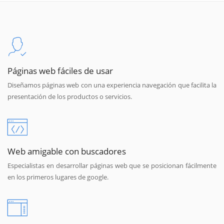
Páginas web fáciles de usar
Diseñamos páginas web con una experiencia navegación que facilita la
presentación de los productos o servicios.
Web amigable con buscadores
Especialistas en desarrollar páginas web que se posicionan fácilmente
en los primeros lugares de google.