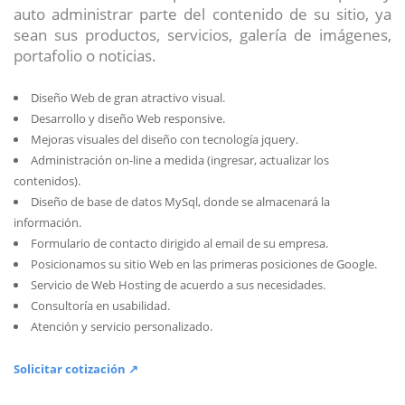
auto administrar parte del contenido de su sitio, ya
sean sus productos, servicios, galería de imágenes,
portafolio o noticias.
Diseño Web de gran atractivo visual.
Desarrollo y diseño Web responsive.
Mejoras visuales del diseño con tecnología jquery.
Administración on-line a medida (ingresar, actualizar los
contenidos).
Diseño de base de datos MySql, donde se almacenará la
información.
Formulario de contacto dirigido al email de su empresa.
Posicionamos su sitio Web en las primeras posiciones de Google.
Servicio de Web Hosting de acuerdo a sus necesidades.
Consultoría en usabilidad.
Atención y servicio personalizado.
Solicitar cotización ↗