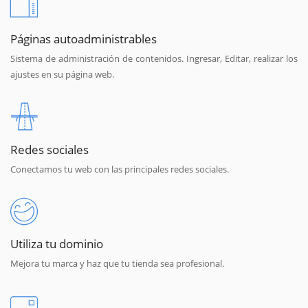
Páginas autoadministrables
Sistema de administración de contenidos. Ingresar, Editar, realizar los
ajustes en su página web.
Redes sociales
Conectamos tu web con las principales redes sociales.
Utiliza tu dominio
Mejora tu marca y haz que tu tienda sea profesional.