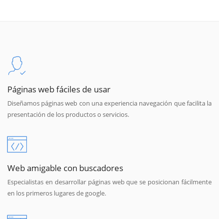
Páginas web fáciles de usar
Diseñamos páginas web con una experiencia navegación que facilita la
presentación de los productos o servicios.
Web amigable con buscadores
Especialistas en desarrollar páginas web que se posicionan fácilmente
en los primeros lugares de google.