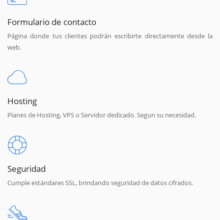
Formulario de contacto
Página donde tus clientes podrán escribirte directamente desde la
web.
Hosting
Planes de Hosting, VPS o Servidor dedicado. Segun su necesidad.
Seguridad
Cumple estándares SSL, brindando seguridad de datos cifrados.