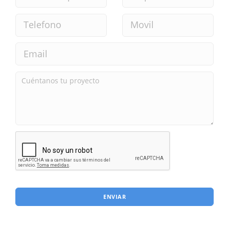
ENVIAR