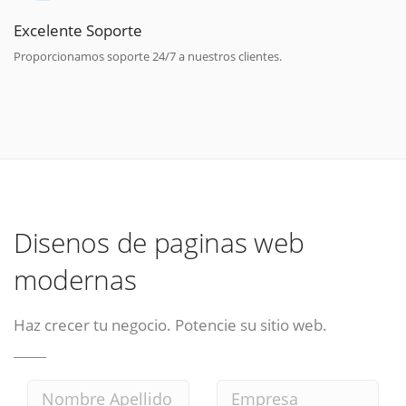
Excelente Soporte
Proporcionamos soporte 24/7 a nuestros clientes.
Disenos de paginas web
modernas
Haz crecer tu negocio. Potencie su sitio web.