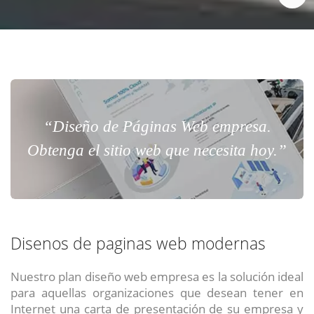
“Diseño de Páginas Web empresa.
Obtenga el sitio web que necesita hoy.”
Disenos de paginas web modernas
Nuestro plan diseño web empresa es la solución ideal
para aquellas organizaciones que desean tener en
Internet una carta de presentación de su empresa y