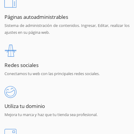
Páginas autoadministrables
Sistema de administración de contenidos. Ingresar, Editar, realizar los
ajustes en su página web.
Redes sociales
Conectamos tu web con las principales redes sociales.
Utiliza tu dominio
Mejora tu marca y haz que tu tienda sea profesional.