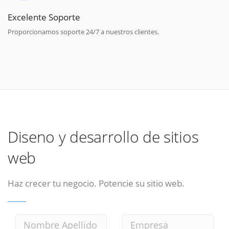
Excelente Soporte
Proporcionamos soporte 24/7 a nuestros clientes.
Diseno y desarrollo de sitios
web
Haz crecer tu negocio. Potencie su sitio web.