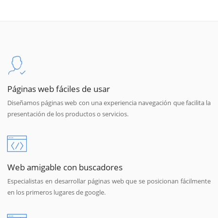
Páginas web fáciles de usar
Diseñamos páginas web con una experiencia navegación que facilita la
presentación de los productos o servicios.
Web amigable con buscadores
Especialistas en desarrollar páginas web que se posicionan fácilmente
en los primeros lugares de google.