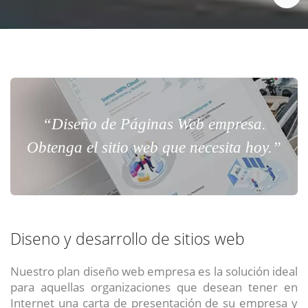
“Diseño de Páginas Web empresa.
Obtenga el sitio web que necesita hoy.”
Diseno y desarrollo de sitios web
Nuestro plan diseño web empresa es la solución ideal
para aquellas organizaciones que desean tener en
Internet una carta de presentación de su empresa y