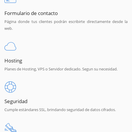
Formulario de contacto
Página donde tus clientes podrán escribirte directamente desde la
web.
Hosting
Planes de Hosting, VPS o Servidor dedicado. Segun su necesidad.
Seguridad
Cumple estándares SSL, brindando seguridad de datos cifrados.