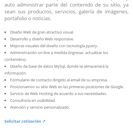
auto administrar parte del contenido de su sitio, ya
sean sus productos, servicios, galería de imágenes,
portafolio o noticias.
Diseño Web de gran atractivo visual.
Desarrollo y diseño Web responsive.
Mejoras visuales del diseño con tecnología jquery.
Administración on-line a medida (ingresar, actualizar los
contenidos).
Diseño de base de datos MySql, donde se almacenará la
información.
Formulario de contacto dirigido al email de su empresa.
Posicionamos su sitio Web en las primeras posiciones de Google.
Servicio de Web Hosting de acuerdo a sus necesidades.
Consultoría en usabilidad.
Atención y servicio personalizado.
Solicitar cotización ↗