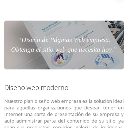
“Diseño de Páginas Web empresa.
Obtenga el sitio web que necesita hoy.”
Diseno web moderno
Nuestro plan diseño web empresa es la solución ideal
para aquellas organizaciones que desean tener en
Internet una carta de presentación de su empresa y
auto administrar parte del contenido de su sitio, ya
sean sus productos, servicios, galería de imágenes,