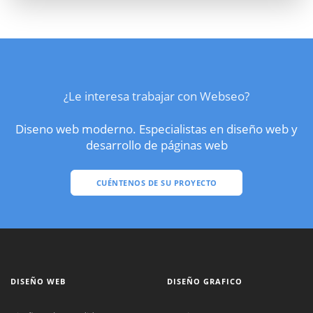
¿Le interesa trabajar con Webseo?
Diseno web moderno. Especialistas en diseño web y
desarrollo de páginas web
CUÉNTENOS DE SU PROYECTO
DISEÑO WEB
DISEÑO GRAFICO