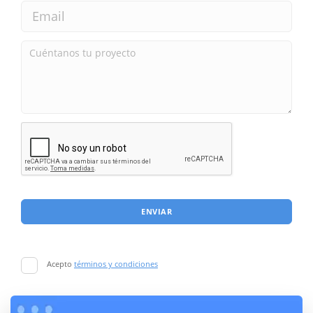
ENVIAR
Acepto
términos y condiciones