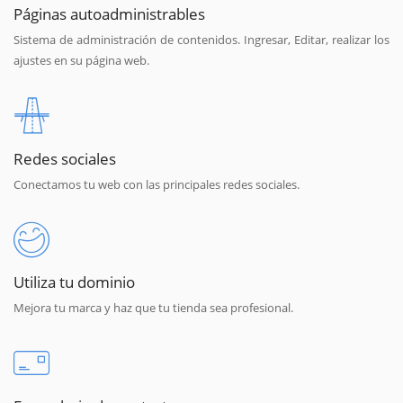
Páginas autoadministrables
Sistema de administración de contenidos. Ingresar, Editar, realizar los
ajustes en su página web.
Redes sociales
Conectamos tu web con las principales redes sociales.
Utiliza tu dominio
Mejora tu marca y haz que tu tienda sea profesional.