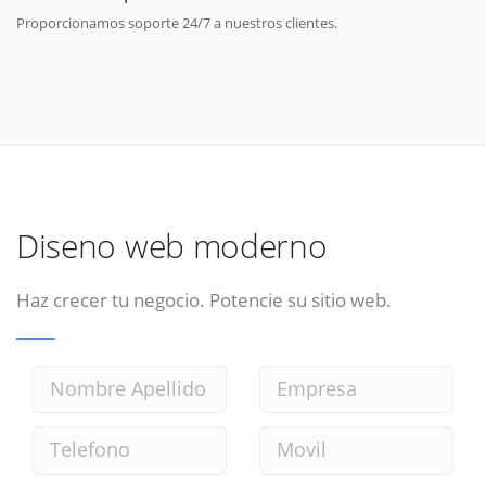
Proporcionamos soporte 24/7 a nuestros clientes.
Diseno web moderno
Haz crecer tu negocio. Potencie su sitio web.