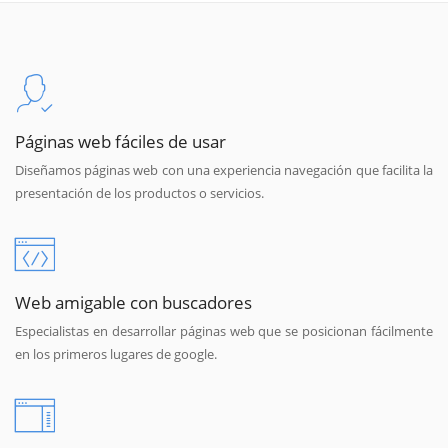
Páginas web fáciles de usar
Diseñamos páginas web con una experiencia navegación que facilita la
presentación de los productos o servicios.
Web amigable con buscadores
Especialistas en desarrollar páginas web que se posicionan fácilmente
en los primeros lugares de google.