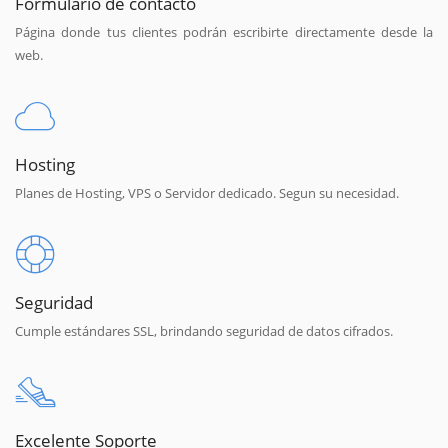
Formulario de contacto
Página donde tus clientes podrán escribirte directamente desde la
web.
Hosting
Planes de Hosting, VPS o Servidor dedicado. Segun su necesidad.
Seguridad
Cumple estándares SSL, brindando seguridad de datos cifrados.
Excelente Soporte