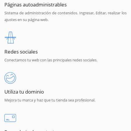
Páginas autoadministrables
Sistema de administración de contenidos. Ingresar, Editar, realizar los
ajustes en su página web.
Redes sociales
Conectamos tu web con las principales redes sociales.
Utiliza tu dominio
Mejora tu marca y haz que tu tienda sea profesional.