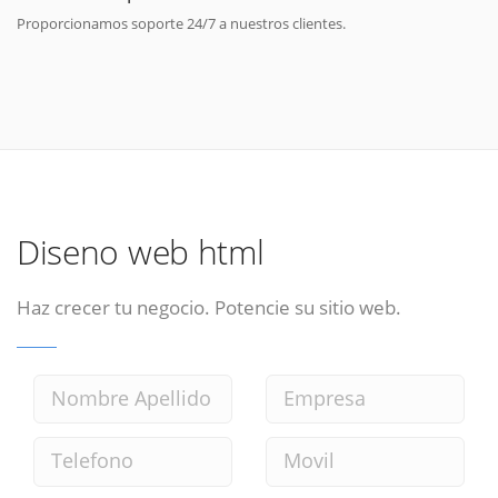
Proporcionamos soporte 24/7 a nuestros clientes.
Diseno web html
Haz crecer tu negocio. Potencie su sitio web.