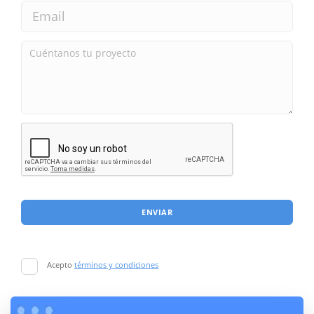
ENVIAR
Acepto
términos y condiciones