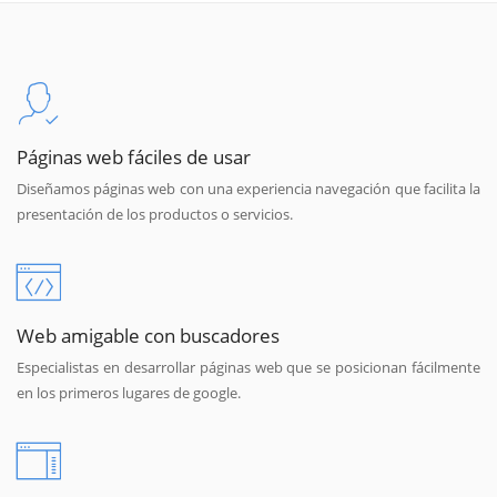
Páginas web fáciles de usar
Diseñamos páginas web con una experiencia navegación que facilita la
presentación de los productos o servicios.
Web amigable con buscadores
Especialistas en desarrollar páginas web que se posicionan fácilmente
en los primeros lugares de google.