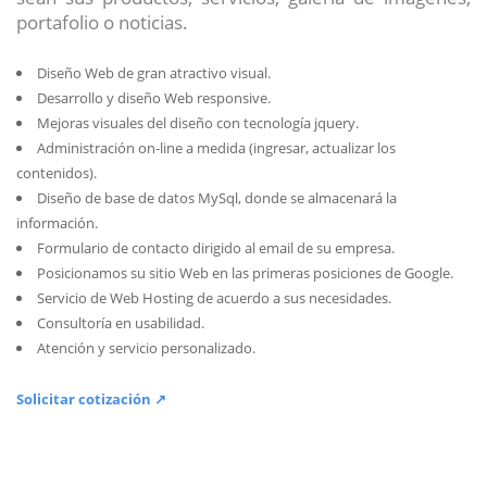
portafolio o noticias.
Diseño Web de gran atractivo visual.
Desarrollo y diseño Web responsive.
Mejoras visuales del diseño con tecnología jquery.
Administración on-line a medida (ingresar, actualizar los
contenidos).
Diseño de base de datos MySql, donde se almacenará la
información.
Formulario de contacto dirigido al email de su empresa.
Posicionamos su sitio Web en las primeras posiciones de Google.
Servicio de Web Hosting de acuerdo a sus necesidades.
Consultoría en usabilidad.
Atención y servicio personalizado.
Solicitar cotización ↗