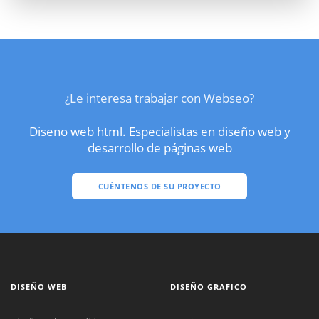
¿Le interesa trabajar con Webseo?
Diseno web html. Especialistas en diseño web y
desarrollo de páginas web
CUÉNTENOS DE SU PROYECTO
DISEÑO WEB
DISEÑO GRAFICO