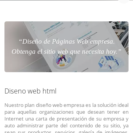
“Diseño de Páginas Web empresa.
Obtenga el sitio web que necesita hoy.”
Diseno web html
Nuestro plan diseño web empresa es la solución ideal
para aquellas organizaciones que desean tener en
Internet una carta de presentación de su empresa y
auto administrar parte del contenido de su sitio, ya
sean sus productos, servicios, galería de imágenes,