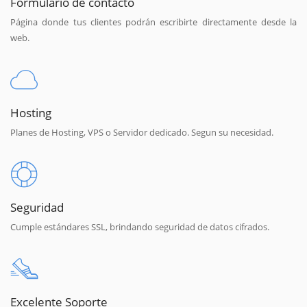
Formulario de contacto
Página donde tus clientes podrán escribirte directamente desde la
web.
Hosting
Planes de Hosting, VPS o Servidor dedicado. Segun su necesidad.
Seguridad
Cumple estándares SSL, brindando seguridad de datos cifrados.
Excelente Soporte