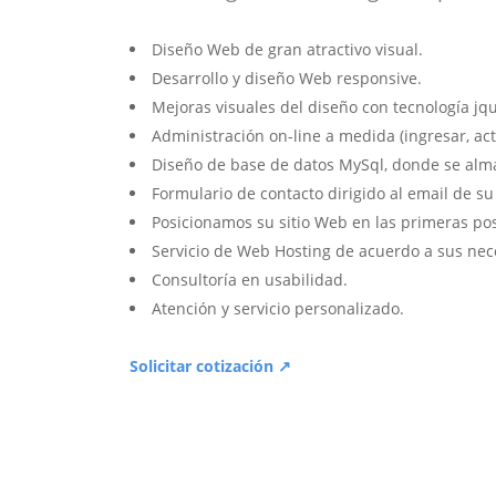
Diseño Web de gran atractivo visual.
Desarrollo y diseño Web responsive.
Mejoras visuales del diseño con tecnología jqu
Administración on-line a medida (ingresar, act
Diseño de base de datos MySql, donde se alm
Formulario de contacto dirigido al email de s
Posicionamos su sitio Web en las primeras po
Servicio de Web Hosting de acuerdo a sus nec
Consultoría en usabilidad.
Atención y servicio personalizado.
Solicitar cotización ↗