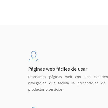
Páginas web fáciles de usar
Diseñamos páginas web con una experien
navegación que facilita la presentación de 
productos o servicios.