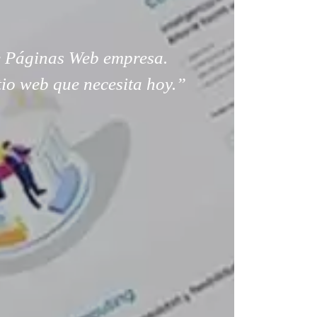
 Páginas Web empresa.
tio web que necesita hoy.”