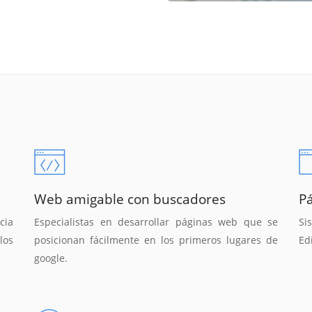
Web amigable con buscadores
P
cia
Especialistas en desarrollar páginas web que se
Si
los
posicionan fácilmente en los primeros lugares de
Ed
google.