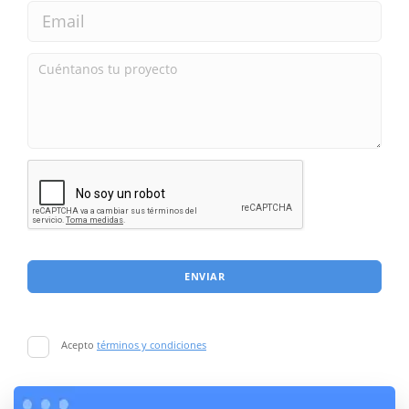
ENVIAR
Acepto
términos y condiciones