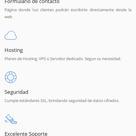
Formulario de contacto
Página donde tus clientes podrán escribirte directamente desde la
web.
Hosting
Planes de Hosting, VPS o Servidor dedicado. Segun su necesidad.
Seguridad
Cumple estándares SSL, brindando seguridad de datos cifrados.
Excelente Soporte