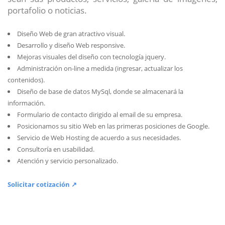
portafolio o noticias.
Diseño Web de gran atractivo visual.
Desarrollo y diseño Web responsive.
Mejoras visuales del diseño con tecnología jquery.
Administración on-line a medida (ingresar, actualizar los
contenidos).
Diseño de base de datos MySql, donde se almacenará la
información.
Formulario de contacto dirigido al email de su empresa.
Posicionamos su sitio Web en las primeras posiciones de Google.
Servicio de Web Hosting de acuerdo a sus necesidades.
Consultoría en usabilidad.
Atención y servicio personalizado.
Solicitar cotización ↗