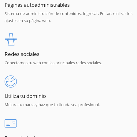
Páginas autoadministrables
Sistema de administración de contenidos. Ingresar, Editar, realizar los
ajustes en su página web.
Redes sociales
Conectamos tu web con las principales redes sociales.
Utiliza tu dominio
Mejora tu marca y haz que tu tienda sea profesional.