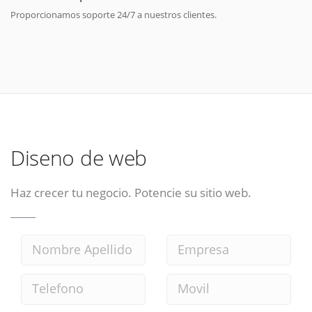
Proporcionamos soporte 24/7 a nuestros clientes.
Diseno de web
Haz crecer tu negocio. Potencie su sitio web.