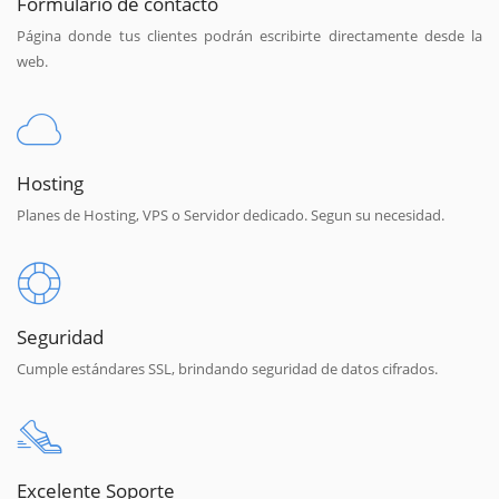
Formulario de contacto
Página donde tus clientes podrán escribirte directamente desde la
web.
Hosting
Planes de Hosting, VPS o Servidor dedicado. Segun su necesidad.
Seguridad
Cumple estándares SSL, brindando seguridad de datos cifrados.
Excelente Soporte