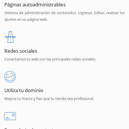
Páginas autoadministrables
Sistema de administración de contenidos. Ingresar, Editar, realizar los
ajustes en su página web.
Redes sociales
Conectamos tu web con las principales redes sociales.
Utiliza tu dominio
Mejora tu marca y haz que tu tienda sea profesional.