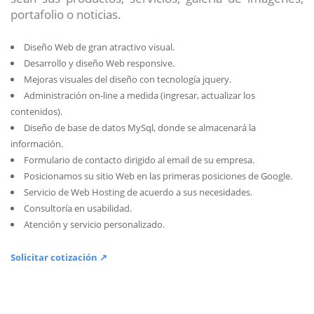
portafolio o noticias.
Diseño Web de gran atractivo visual.
Desarrollo y diseño Web responsive.
Mejoras visuales del diseño con tecnología jquery.
Administración on-line a medida (ingresar, actualizar los
contenidos).
Diseño de base de datos MySql, donde se almacenará la
información.
Formulario de contacto dirigido al email de su empresa.
Posicionamos su sitio Web en las primeras posiciones de Google.
Servicio de Web Hosting de acuerdo a sus necesidades.
Consultoría en usabilidad.
Atención y servicio personalizado.
Solicitar cotización ↗