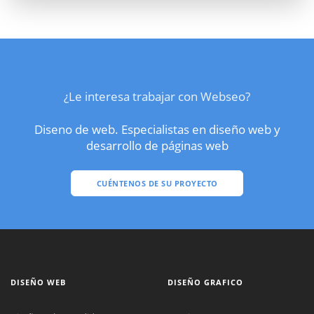
¿Le interesa trabajar con Webseo?
Diseno de web. Especialistas en diseño web y
desarrollo de páginas web
CUÉNTENOS DE SU PROYECTO
DISEÑO WEB
DISEÑO GRAFICO