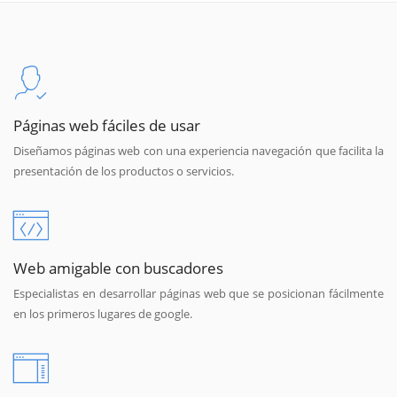
Páginas web fáciles de usar
Diseñamos páginas web con una experiencia navegación que facilita la
presentación de los productos o servicios.
Web amigable con buscadores
Especialistas en desarrollar páginas web que se posicionan fácilmente
en los primeros lugares de google.