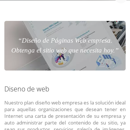
“Diseño de Páginas Web empresa.
Obtenga el sitio web que necesita hoy.”
Diseno de web
Nuestro plan diseño web empresa es la solución ideal
para aquellas organizaciones que desean tener en
Internet una carta de presentación de su empresa y
auto administrar parte del contenido de su sitio, ya
sean sus productos, servicios, galería de imágenes,