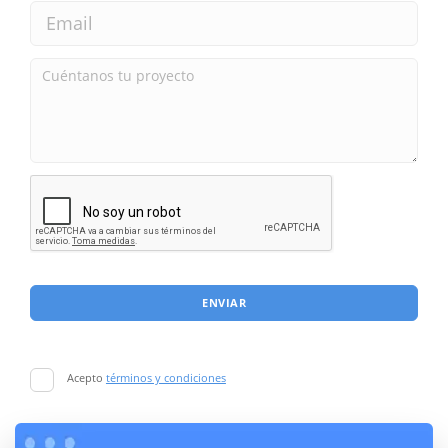
ENVIAR
Acepto
términos y condiciones