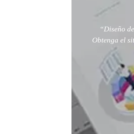
“Diseño de
Obtenga el si