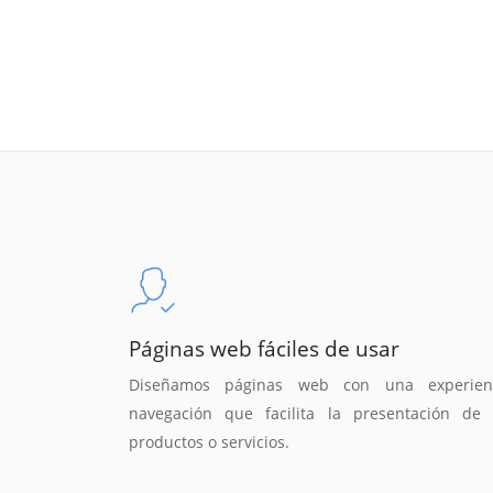
Páginas web fáciles de usar
Diseñamos páginas web con una experien
navegación que facilita la presentación de 
productos o servicios.