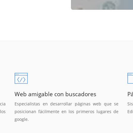
Web amigable con buscadores
P
cia
Especialistas en desarrollar páginas web que se
Si
los
posicionan fácilmente en los primeros lugares de
Ed
google.