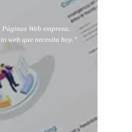
 Páginas Web empresa.
tio web que necesita hoy.”