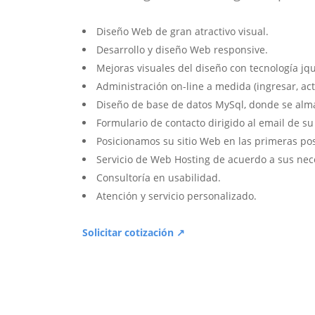
Diseño Web de gran atractivo visual.
Desarrollo y diseño Web responsive.
Mejoras visuales del diseño con tecnología jqu
Administración on-line a medida (ingresar, act
Diseño de base de datos MySql, donde se alm
Formulario de contacto dirigido al email de s
Posicionamos su sitio Web en las primeras po
Servicio de Web Hosting de acuerdo a sus nec
Consultoría en usabilidad.
Atención y servicio personalizado.
Solicitar cotización ↗