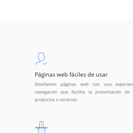
Páginas web fáciles de usar
Diseñamos páginas web con una experien
navegación que facilita la presentación de 
productos o servicios.