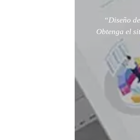
“Diseño de
Obtenga el si