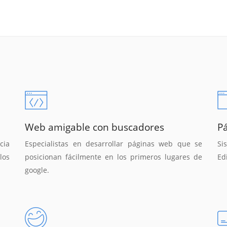
Web amigable con buscadores
P
cia
Especialistas en desarrollar páginas web que se
Si
los
posicionan fácilmente en los primeros lugares de
Ed
google.