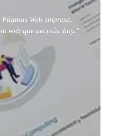
 Páginas Web empresa.
tio web que necesita hoy.”