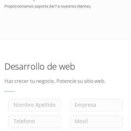
Proporcionamos soporte 24/7 a nuestros clientes.
Desarrollo de web
Haz crecer tu negocio. Potencie su sitio web.