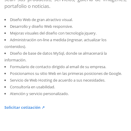
portafolio o noticias.
Diseño Web de gran atractivo visual.
Desarrollo y diseño Web responsive.
Mejoras visuales del diseño con tecnología jquery.
Administración on-line a medida (ingresar, actualizar los
contenidos).
Diseño de base de datos MySql, donde se almacenará la
información.
Formulario de contacto dirigido al email de su empresa.
Posicionamos su sitio Web en las primeras posiciones de Google.
Servicio de Web Hosting de acuerdo a sus necesidades.
Consultoría en usabilidad.
Atención y servicio personalizado.
Solicitar cotización ↗