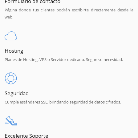
Formulario de contacto
Página donde tus clientes podrán escribirte directamente desde la
web.
Hosting
Planes de Hosting, VPS o Servidor dedicado. Segun su necesidad.
Seguridad
Cumple estándares SSL, brindando seguridad de datos cifrados.
Excelente Soporte