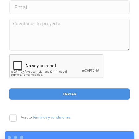
ENVIAR
Acepto
términos y condiciones