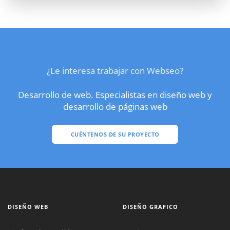
¿Le interesa trabajar con Webseo?
Desarrollo de web. Especialistas en diseño web y
desarrollo de páginas web
CUÉNTENOS DE SU PROYECTO
DISEÑO WEB
DISEÑO GRAFICO