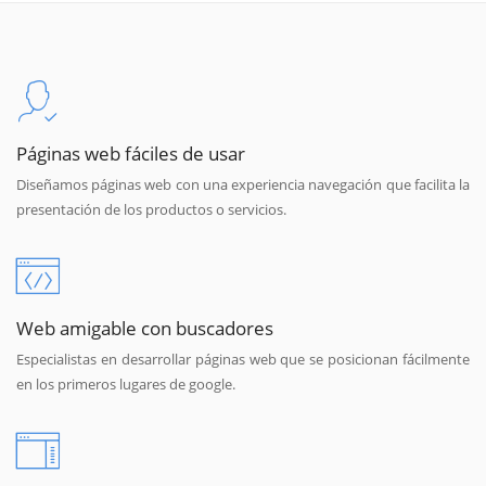
Páginas web fáciles de usar
Diseñamos páginas web con una experiencia navegación que facilita la
presentación de los productos o servicios.
Web amigable con buscadores
Especialistas en desarrollar páginas web que se posicionan fácilmente
en los primeros lugares de google.