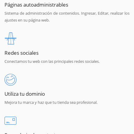
Páginas autoadministrables
Sistema de administración de contenidos. Ingresar, Editar, realizar los
ajustes en su página web.
Redes sociales
Conectamos tu web con las principales redes sociales.
Utiliza tu dominio
Mejora tu marca y haz que tu tienda sea profesional.