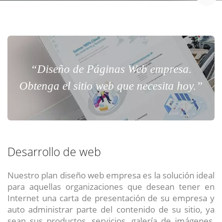
“Diseño de Páginas Web empresa.
Obtenga el sitio web que necesita hoy.”
Desarrollo de web
Nuestro plan diseño web empresa es la solución ideal
para aquellas organizaciones que desean tener en
Internet una carta de presentación de su empresa y
auto administrar parte del contenido de su sitio, ya
sean sus productos, servicios, galería de imágenes,