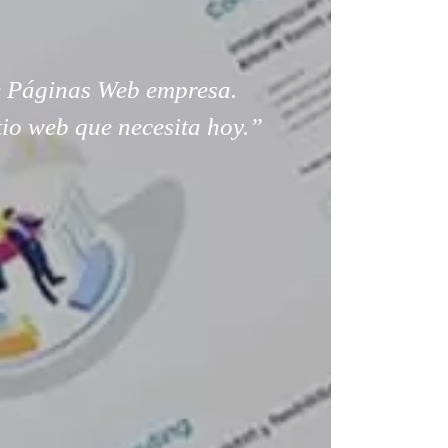
 Páginas Web empresa.
tio web que necesita hoy.”