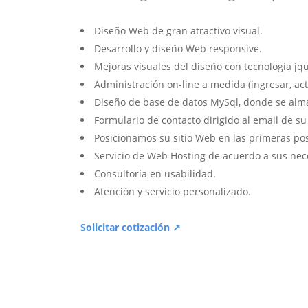
Diseño Web de gran atractivo visual.
Desarrollo y diseño Web responsive.
Mejoras visuales del diseño con tecnología jqu
Administración on-line a medida (ingresar, act
Diseño de base de datos MySql, donde se alm
Formulario de contacto dirigido al email de s
Posicionamos su sitio Web en las primeras po
Servicio de Web Hosting de acuerdo a sus nec
Consultoría en usabilidad.
Atención y servicio personalizado.
Solicitar cotización ↗