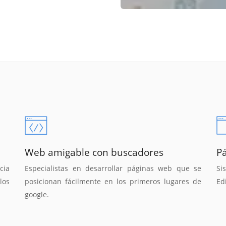
Web amigable con buscadores
P
cia
Especialistas en desarrollar páginas web que se
Si
los
posicionan fácilmente en los primeros lugares de
Ed
google.