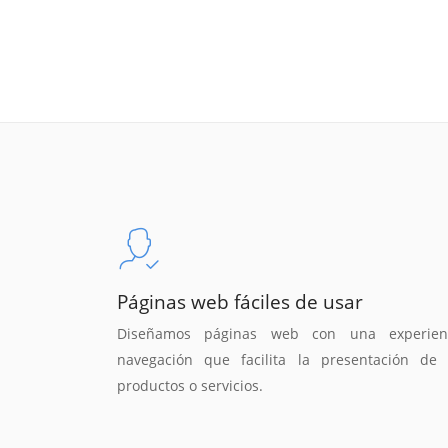
Páginas web fáciles de usar
Diseñamos páginas web con una experien
navegación que facilita la presentación de 
productos o servicios.