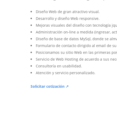
Diseño Web de gran atractivo visual.
Desarrollo y diseño Web responsive.
Mejoras visuales del diseño con tecnología jqu
Administración on-line a medida (ingresar, act
Diseño de base de datos MySql, donde se alm
Formulario de contacto dirigido al email de s
Posicionamos su sitio Web en las primeras po
Servicio de Web Hosting de acuerdo a sus nec
Consultoría en usabilidad.
Atención y servicio personalizado.
Solicitar cotización ↗