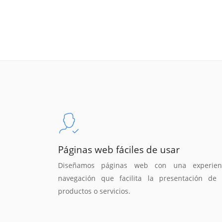
Páginas web fáciles de usar
Diseñamos páginas web con una experien
navegación que facilita la presentación de 
productos o servicios.