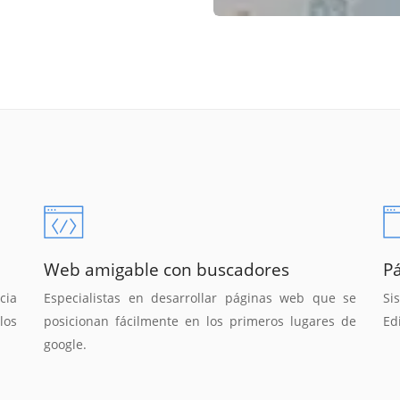
Web amigable con buscadores
P
cia
Especialistas en desarrollar páginas web que se
Si
los
posicionan fácilmente en los primeros lugares de
Ed
google.