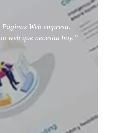
 Páginas Web empresa.
tio web que necesita hoy.”