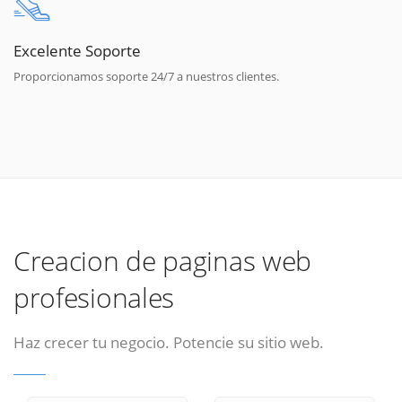
Excelente Soporte
Proporcionamos soporte 24/7 a nuestros clientes.
Creacion de paginas web
profesionales
Haz crecer tu negocio. Potencie su sitio web.