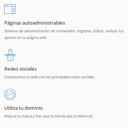
Páginas autoadministrables
Sistema de administración de contenidos. Ingresar, Editar, realizar los
ajustes en su página web.
Redes sociales
Conectamos tu web con las principales redes sociales.
Utiliza tu dominio
Mejora tu marca y haz que tu tienda sea profesional.