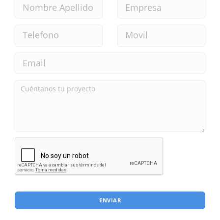
ENVIAR