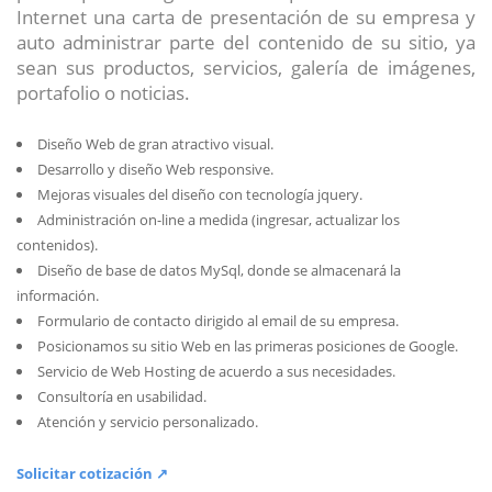
Internet una carta de presentación de su empresa y
auto administrar parte del contenido de su sitio, ya
sean sus productos, servicios, galería de imágenes,
portafolio o noticias.
Diseño Web de gran atractivo visual.
Desarrollo y diseño Web responsive.
Mejoras visuales del diseño con tecnología jquery.
Administración on-line a medida (ingresar, actualizar los
contenidos).
Diseño de base de datos MySql, donde se almacenará la
información.
Formulario de contacto dirigido al email de su empresa.
Posicionamos su sitio Web en las primeras posiciones de Google.
Servicio de Web Hosting de acuerdo a sus necesidades.
Consultoría en usabilidad.
Atención y servicio personalizado.
Solicitar cotización ↗