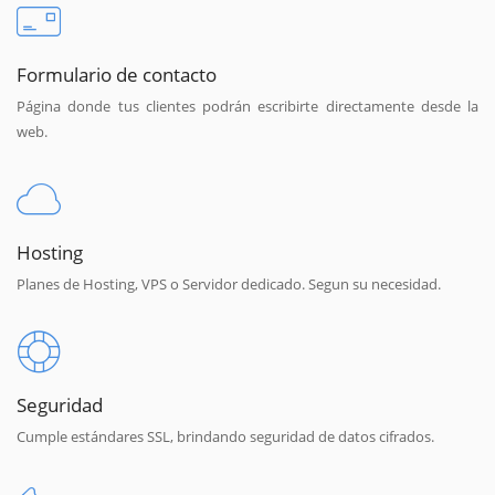
Formulario de contacto
Página donde tus clientes podrán escribirte directamente desde la
web.
Hosting
Planes de Hosting, VPS o Servidor dedicado. Segun su necesidad.
Seguridad
Cumple estándares SSL, brindando seguridad de datos cifrados.