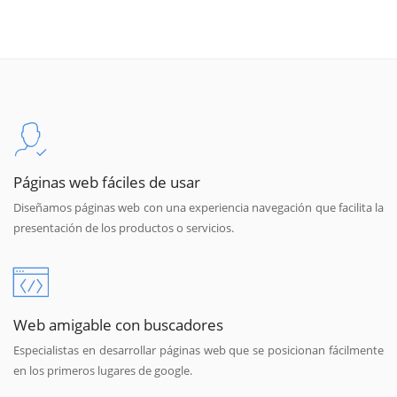
Páginas web fáciles de usar
Diseñamos páginas web con una experiencia navegación que facilita la
presentación de los productos o servicios.
Web amigable con buscadores
Especialistas en desarrollar páginas web que se posicionan fácilmente
en los primeros lugares de google.