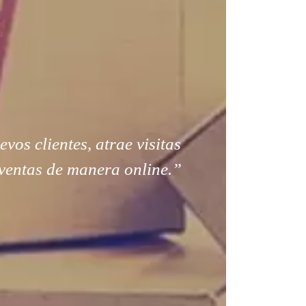
os clientes, atrae visitas
ventas de manera online.”