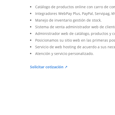
Catálogo de productos online con carro de co
Integradores WebPay Plus, PayPal, Servipag, k
Manejo de inventario gestión de stock.
Sistema de venta administrador web de client
Administrador web de catálogo, productos y c
Posicionamos su sitio web en las primeras pos
Servicio de web hosting de acuerdo a sus nec
Atención y servicio personalizado.
Solicitar cotización ↗