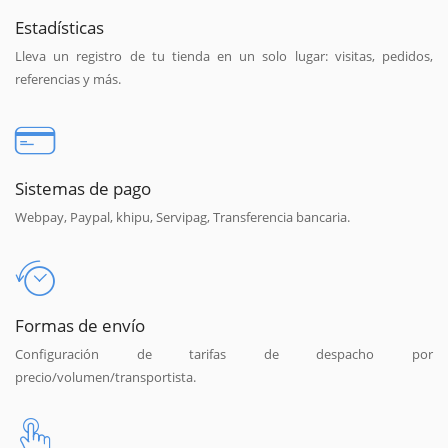
Estadísticas
Lleva un registro de tu tienda en un solo lugar: visitas, pedidos,
referencias y más.
Sistemas de pago
Webpay, Paypal, khipu, Servipag, Transferencia bancaria.
Formas de envío
Configuración de tarifas de despacho por
precio/volumen/transportista.