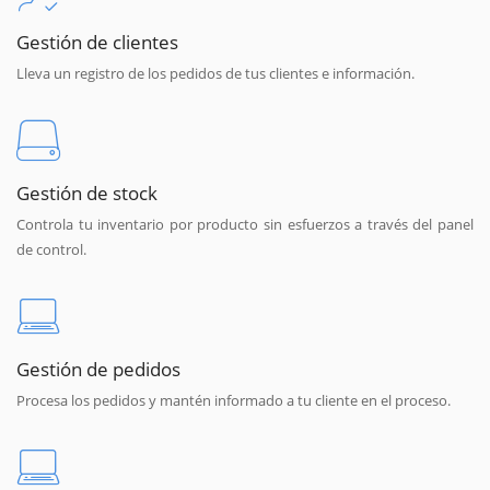
Gestión de clientes
Lleva un registro de los pedidos de tus clientes e información.
Gestión de stock
Controla tu inventario por producto sin esfuerzos a través del panel
de control.
Gestión de pedidos
Procesa los pedidos y mantén informado a tu cliente en el proceso.