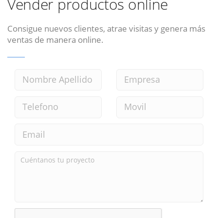
Vender productos online
Consigue nuevos clientes, atrae visitas y genera más
ventas de manera online.