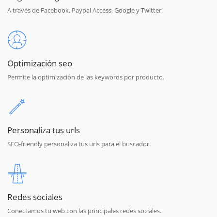
A través de Facebook, Paypal Access, Google y Twitter.
Optimización seo
Permite la optimización de las keywords por producto.
Personaliza tus urls
SEO-friendly personaliza tus urls para el buscador.
Redes sociales
Conectamos tu web con las principales redes sociales.