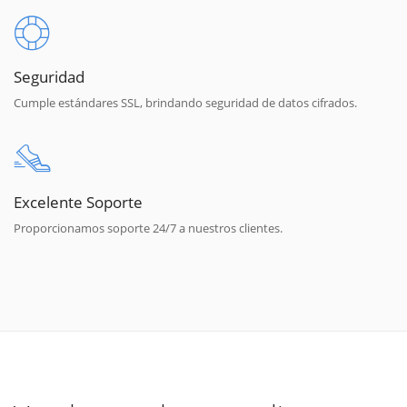
Seguridad
Cumple estándares SSL, brindando seguridad de datos cifrados.
Excelente Soporte
Proporcionamos soporte 24/7 a nuestros clientes.