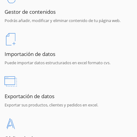
Gestor de contenidos
Podrás añadir, modificar y eliminar contenido de tu página web.
Importación de datos
Puede importar datos estructurados en excel formato cvs.
Exportación de datos
Exportar sus productos, clientes y pedidos en excel.