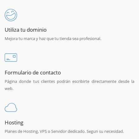
Utiliza tu dominio
Mejora tu marca y haz que tu tienda sea profesional.
Formulario de contacto
Página donde tus clientes podrán escribirte directamente desde la
web.
Hosting
Planes de Hosting, VPS o Servidor dedicado. Segun su necesidad.