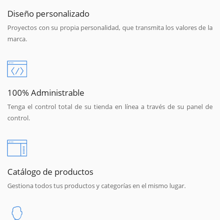
Diseño personalizado
Proyectos con su propia personalidad, que transmita los valores de la
marca.
100% Administrable
Tenga el control total de su tienda en línea a través de su panel de
control.
Catálogo de productos
Gestiona todos tus productos y categorías en el mismo lugar.