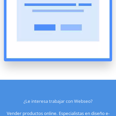
¿Le interesa trabajar con Webseo?
Vender productos online. Especialistas en diseño e-