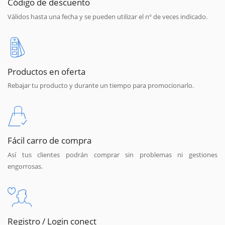
Código de descuento
Válidos hasta una fecha y se pueden utilizar el nº de veces indicado.
Productos en oferta
Rebajar tu producto y durante un tiempo para promocionarlo.
Fácil carro de compra
Así tus clientes podrán comprar sin problemas ni gestiones
engorrosas.
Registro / Login conect