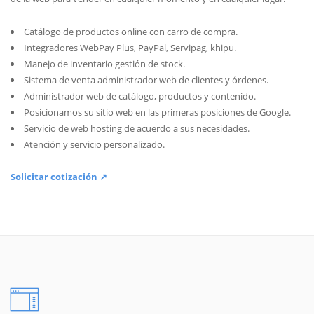
Catálogo de productos online con carro de compra.
Integradores WebPay Plus, PayPal, Servipag, khipu.
Manejo de inventario gestión de stock.
Sistema de venta administrador web de clientes y órdenes.
Administrador web de catálogo, productos y contenido.
Posicionamos su sitio web en las primeras posiciones de Google.
Servicio de web hosting de acuerdo a sus necesidades.
Atención y servicio personalizado.
Solicitar cotización ↗