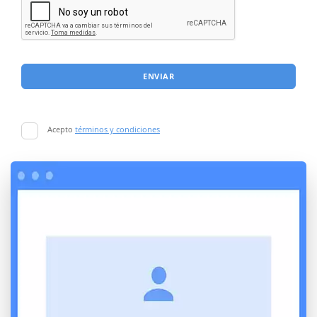
ENVIAR
Acepto
términos y condiciones