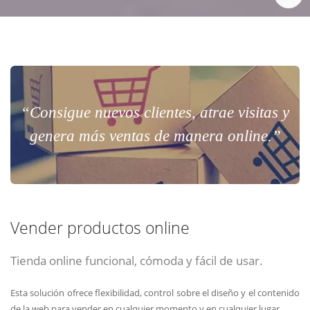
“Consigue nuevos clientes, atrae visitas y
genera más ventas de manera online.”
Vender productos online
Tienda online funcional, cómoda y fácil de usar.
Esta solución ofrece flexibilidad, control sobre el diseño y el contenido
de la web para vender en cualquier momento y en cualquier lugar.