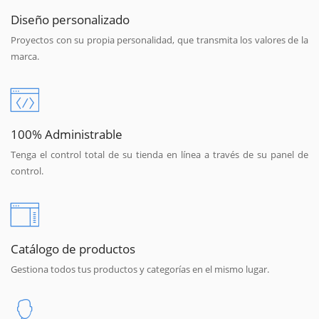
Diseño personalizado
Proyectos con su propia personalidad, que transmita los valores de la
marca.
100% Administrable
Tenga el control total de su tienda en línea a través de su panel de
control.
Catálogo de productos
Gestiona todos tus productos y categorías en el mismo lugar.