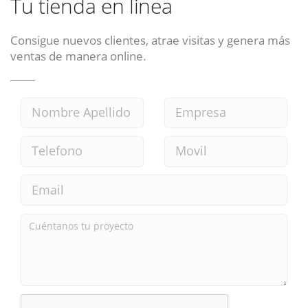
Tu tienda en linea
Consigue nuevos clientes, atrae visitas y genera más
ventas de manera online.