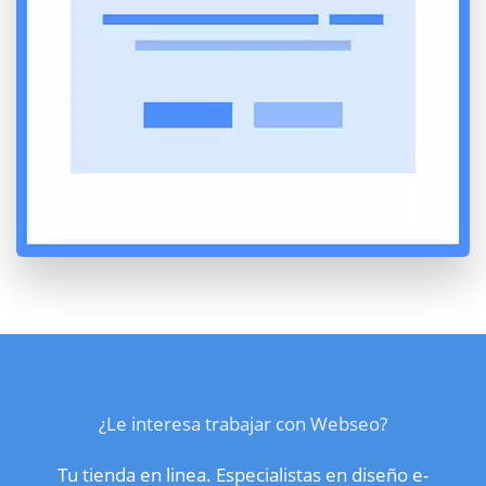
¿Le interesa trabajar con Webseo?
Tu tienda en linea. Especialistas en diseño e-