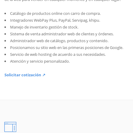
Catálogo de productos online con carro de compra.
Integradores WebPay Plus, PayPal, Servipag, khipu.
Manejo de inventario gestión de stock.
Sistema de venta administrador web de clientes y órdenes.
Administrador web de catálogo, productos y contenido.
Posicionamos su sitio web en las primeras posiciones de Google.
Servicio de web hosting de acuerdo a sus necesidades.
Atención y servicio personalizado.
Solicitar cotización ↗