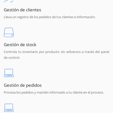
Gestión de clientes
Lleva un registro de los pedidos de tus clientes e información.
Gestión de stock
Controla tu inventario por producto sin esfuerzos a través del panel
de control.
Gestión de pedidos
Procesa los pedidos y mantén informado a tu cliente en el proceso.