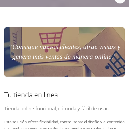
“Consigue nuevos clientes, atrae visitas y
genera más ventas de manera online.”
Tu tienda en linea
Tienda online funcional, cómoda y fácil de usar.
Esta solución ofrece flexibilidad, control sobre el diseño y el contenido
de la web para vender en cualquier momento y en cualquier lugar.