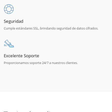
Seguridad
Cumple estándares SSL, brindando seguridad de datos cifrados.
Excelente Soporte
Proporcionamos soporte 24/7 a nuestros clientes.