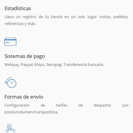
Estadísticas
Lleva un registro de tu tienda en un solo lugar: visitas, pedidos,
referencias y más.
Sistemas de pago
Webpay, Paypal, khipu, Servipag, Transferencia bancaria.
Formas de envío
Configuración de tarifas de despacho por
precio/volumen/transportista.