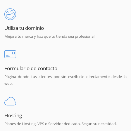
Utiliza tu dominio
Mejora tu marca y haz que tu tienda sea profesional.
Formulario de contacto
Página donde tus clientes podrán escribirte directamente desde la
web.
Hosting
Planes de Hosting, VPS o Servidor dedicado. Segun su necesidad.