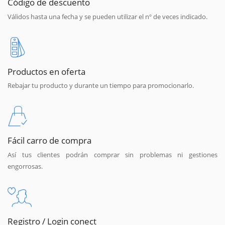
Código de descuento
Válidos hasta una fecha y se pueden utilizar el nº de veces indicado.
Productos en oferta
Rebajar tu producto y durante un tiempo para promocionarlo.
Fácil carro de compra
Así tus clientes podrán comprar sin problemas ni gestiones
engorrosas.
Registro / Login conect