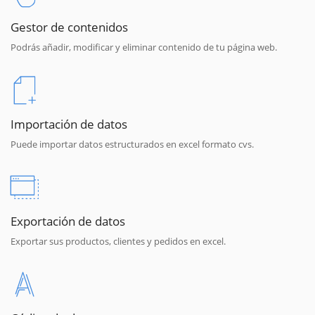
Gestor de contenidos
Podrás añadir, modificar y eliminar contenido de tu página web.
Importación de datos
Puede importar datos estructurados en excel formato cvs.
Exportación de datos
Exportar sus productos, clientes y pedidos en excel.