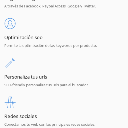
A través de Facebook, Paypal Access, Google y Twitter.
Optimización seo
Permite la optimización de las keywords por producto.
Personaliza tus urls
SEO-friendly personaliza tus urls para el buscador.
Redes sociales
Conectamos tu web con las principales redes sociales.