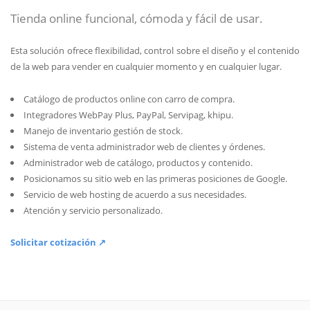
Tienda online funcional, cómoda y fácil de usar.
Esta solución ofrece flexibilidad, control sobre el diseño y el contenido
de la web para vender en cualquier momento y en cualquier lugar.
Catálogo de productos online con carro de compra.
Integradores WebPay Plus, PayPal, Servipag, khipu.
Manejo de inventario gestión de stock.
Sistema de venta administrador web de clientes y órdenes.
Administrador web de catálogo, productos y contenido.
Posicionamos su sitio web en las primeras posiciones de Google.
Servicio de web hosting de acuerdo a sus necesidades.
Atención y servicio personalizado.
Solicitar cotización ↗