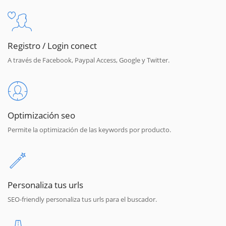
Registro / Login conect
A través de Facebook, Paypal Access, Google y Twitter.
Optimización seo
Permite la optimización de las keywords por producto.
Personaliza tus urls
SEO-friendly personaliza tus urls para el buscador.