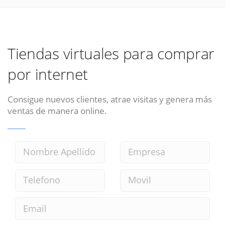
Tiendas virtuales para comprar
por internet
Consigue nuevos clientes, atrae visitas y genera más
ventas de manera online.