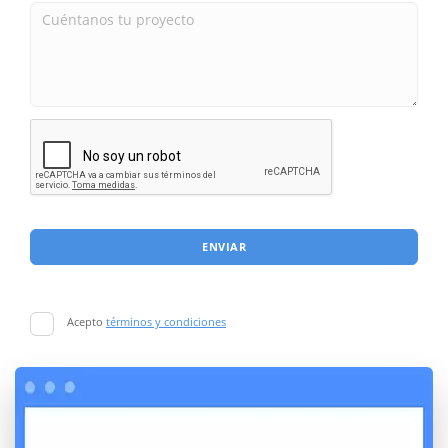
ENVIAR
Acepto
términos y condiciones