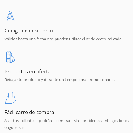
Código de descuento
Válidos hasta una fecha y se pueden utilizar el nº de veces indicado.
Productos en oferta
Rebajar tu producto y durante un tiempo para promocionarlo.
Fácil carro de compra
Así tus clientes podrán comprar sin problemas ni gestiones
engorrosas.