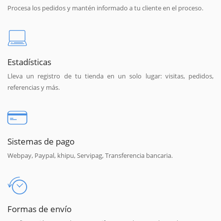
Procesa los pedidos y mantén informado a tu cliente en el proceso.
Estadísticas
Lleva un registro de tu tienda en un solo lugar: visitas, pedidos,
referencias y más.
Sistemas de pago
Webpay, Paypal, khipu, Servipag, Transferencia bancaria.
Formas de envío