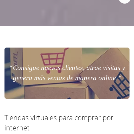
“Consigue nuevos clientes, atrae visitas y
genera más ventas de manera online.”
Tiendas virtuales para comprar por
internet