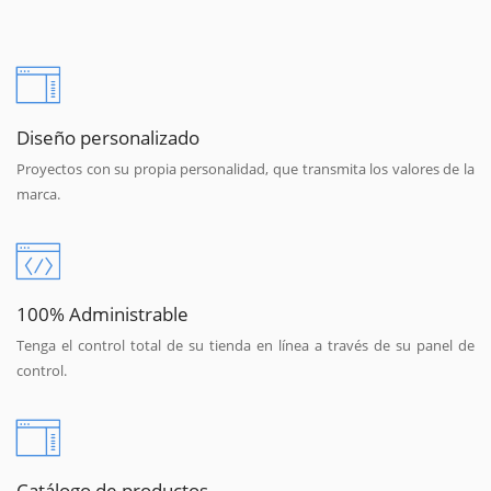
Diseño personalizado
Proyectos con su propia personalidad, que transmita los valores de la
marca.
100% Administrable
Tenga el control total de su tienda en línea a través de su panel de
control.
Catálogo de productos