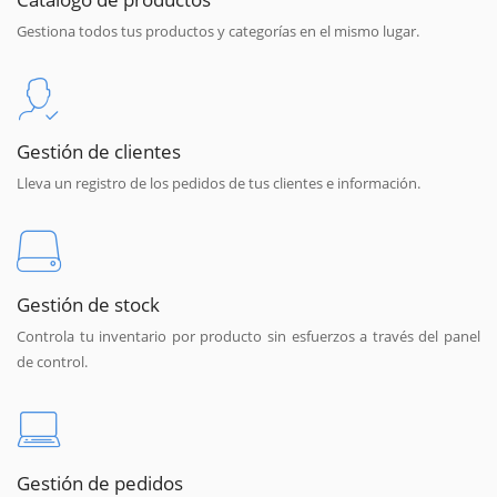
Gestiona todos tus productos y categorías en el mismo lugar.
Gestión de clientes
Lleva un registro de los pedidos de tus clientes e información.
Gestión de stock
Controla tu inventario por producto sin esfuerzos a través del panel
de control.
Gestión de pedidos