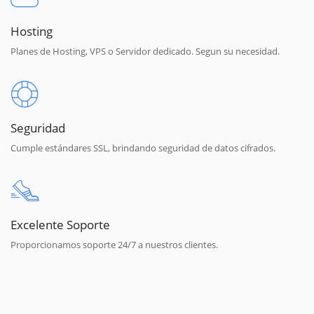
Hosting
Planes de Hosting, VPS o Servidor dedicado. Segun su necesidad.
Seguridad
Cumple estándares SSL, brindando seguridad de datos cifrados.
Excelente Soporte
Proporcionamos soporte 24/7 a nuestros clientes.