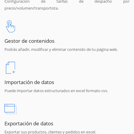
Configuración de tarifas de despacho por
precio/volumen/transportista.
Gestor de contenidos
Podrás añadir, modificar y eliminar contenido de tu página web.
Importación de datos
Puede importar datos estructurados en excel formato cvs.
Exportación de datos
Exportar sus productos, clientes y pedidos en excel.