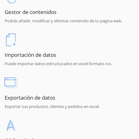
Gestor de contenidos
Podrás añadir, modificar y eliminar contenido de tu página web.
Importación de datos
Puede importar datos estructurados en excel formato cvs.
Exportación de datos
Exportar sus productos, clientes y pedidos en excel.