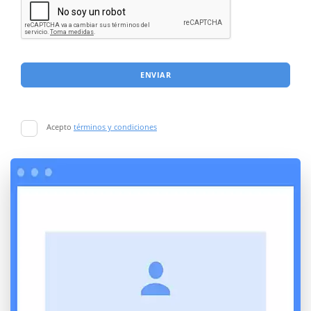
ENVIAR
Acepto
términos y condiciones