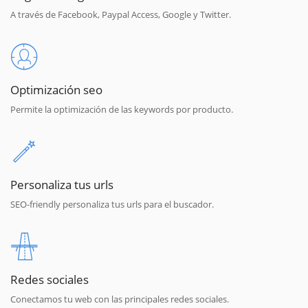
A través de Facebook, Paypal Access, Google y Twitter.
Optimización seo
Permite la optimización de las keywords por producto.
Personaliza tus urls
SEO-friendly personaliza tus urls para el buscador.
Redes sociales
Conectamos tu web con las principales redes sociales.