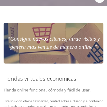
“Consigue nuevos clientes, atrae visitas y
genera más ventas de manera online.”
Tiendas virtuales economicas
Tienda online funcional, cómoda y fácil de usar.
Esta solución ofrece flexibilidad, control sobre el diseño y el contenido
de la web para vender en cualquier momento y en cualquier lugar.