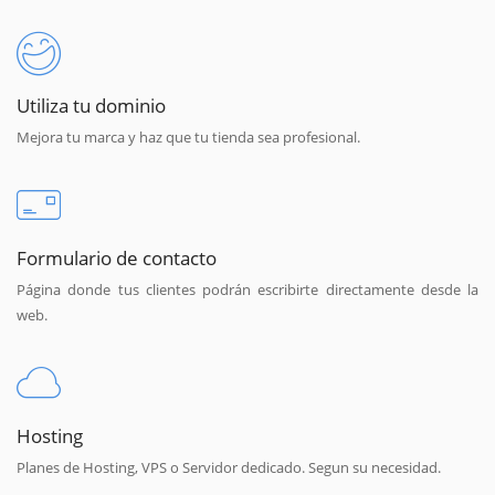
Utiliza tu dominio
Mejora tu marca y haz que tu tienda sea profesional.
Formulario de contacto
Página donde tus clientes podrán escribirte directamente desde la
web.
Hosting
Planes de Hosting, VPS o Servidor dedicado. Segun su necesidad.