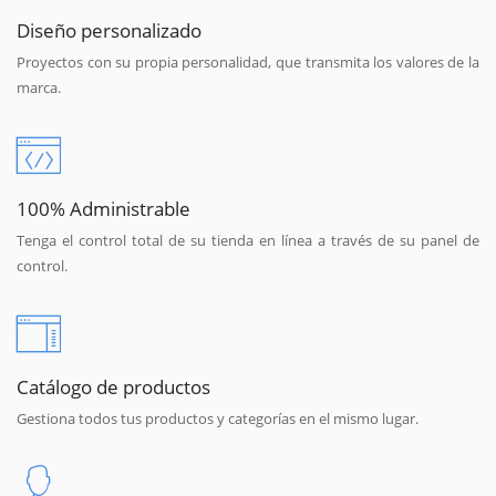
Diseño personalizado
Proyectos con su propia personalidad, que transmita los valores de la
marca.
100% Administrable
Tenga el control total de su tienda en línea a través de su panel de
control.
Catálogo de productos
Gestiona todos tus productos y categorías en el mismo lugar.