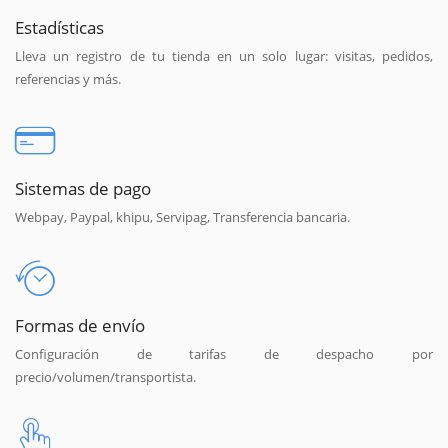
Estadísticas
Lleva un registro de tu tienda en un solo lugar: visitas, pedidos,
referencias y más.
Sistemas de pago
Webpay, Paypal, khipu, Servipag, Transferencia bancaria.
Formas de envío
Configuración de tarifas de despacho por
precio/volumen/transportista.