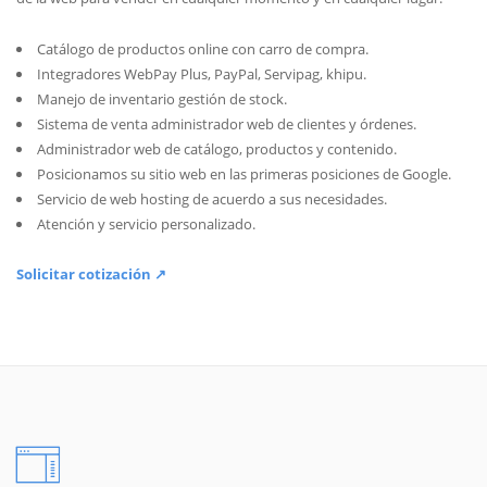
Catálogo de productos online con carro de compra.
Integradores WebPay Plus, PayPal, Servipag, khipu.
Manejo de inventario gestión de stock.
Sistema de venta administrador web de clientes y órdenes.
Administrador web de catálogo, productos y contenido.
Posicionamos su sitio web en las primeras posiciones de Google.
Servicio de web hosting de acuerdo a sus necesidades.
Atención y servicio personalizado.
Solicitar cotización ↗