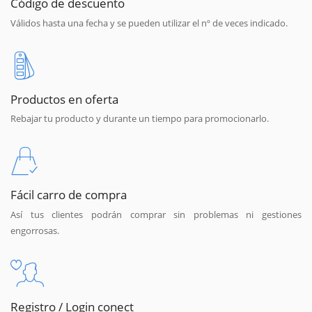
Código de descuento
Válidos hasta una fecha y se pueden utilizar el nº de veces indicado.
Productos en oferta
Rebajar tu producto y durante un tiempo para promocionarlo.
Fácil carro de compra
Así tus clientes podrán comprar sin problemas ni gestiones
engorrosas.
Registro / Login conect