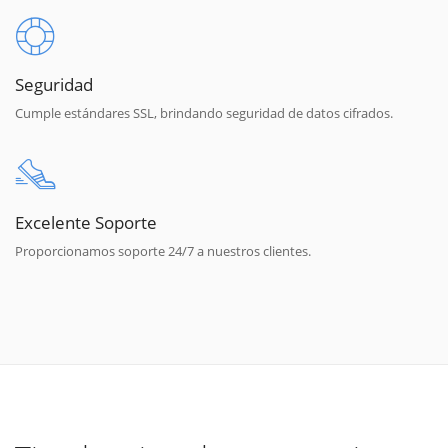
Seguridad
Cumple estándares SSL, brindando seguridad de datos cifrados.
Excelente Soporte
Proporcionamos soporte 24/7 a nuestros clientes.