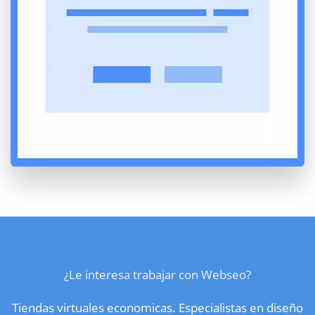
¿Le interesa trabajar con Webseo?
Tiendas virtuales economicas. Especialistas en diseño