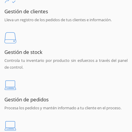
Gestión de clientes
Lleva un registro de los pedidos de tus clientes e información.
Gestión de stock
Controla tu inventario por producto sin esfuerzos a través del panel
de control.
Gestión de pedidos
Procesa los pedidos y mantén informado a tu cliente en el proceso.