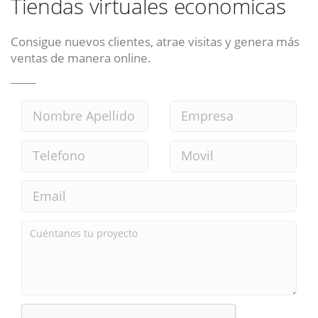
Tiendas virtuales economicas
Consigue nuevos clientes, atrae visitas y genera más
ventas de manera online.