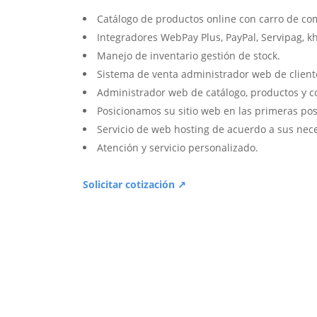
Catálogo de productos online con carro de co
Integradores WebPay Plus, PayPal, Servipag, k
Manejo de inventario gestión de stock.
Sistema de venta administrador web de client
Administrador web de catálogo, productos y c
Posicionamos su sitio web en las primeras pos
Servicio de web hosting de acuerdo a sus nec
Atención y servicio personalizado.
Solicitar cotización ↗