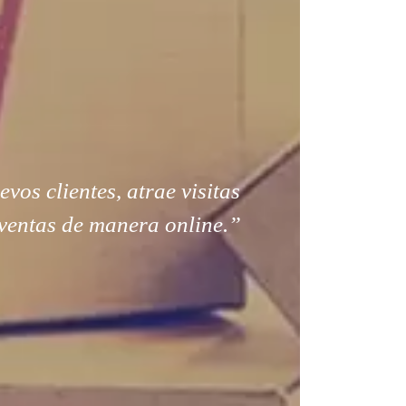
os clientes, atrae visitas
ventas de manera online.”