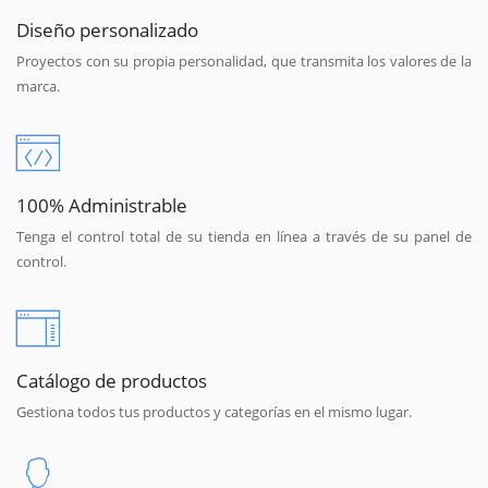
Diseño personalizado
Proyectos con su propia personalidad, que transmita los valores de la
marca.
100% Administrable
Tenga el control total de su tienda en línea a través de su panel de
control.
Catálogo de productos
Gestiona todos tus productos y categorías en el mismo lugar.