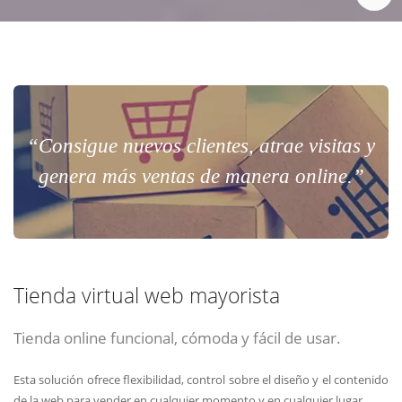
“Consigue nuevos clientes, atrae visitas y
genera más ventas de manera online.”
Tienda virtual web mayorista
Tienda online funcional, cómoda y fácil de usar.
Esta solución ofrece flexibilidad, control sobre el diseño y el contenido
de la web para vender en cualquier momento y en cualquier lugar.