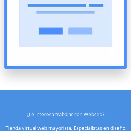
¿Le interesa trabajar con Webseo?
Tienda virtual web mayorista. Especialistas en diseño