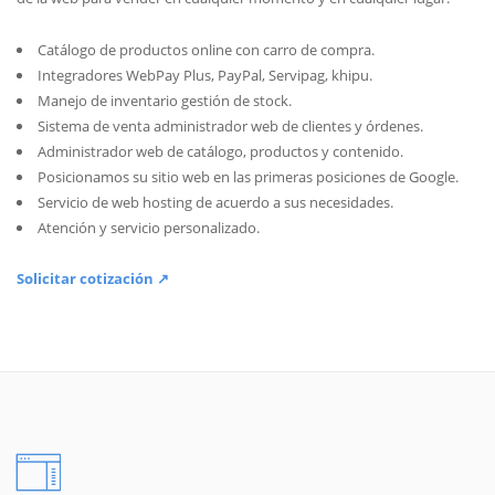
Catálogo de productos online con carro de compra.
Integradores WebPay Plus, PayPal, Servipag, khipu.
Manejo de inventario gestión de stock.
Sistema de venta administrador web de clientes y órdenes.
Administrador web de catálogo, productos y contenido.
Posicionamos su sitio web en las primeras posiciones de Google.
Servicio de web hosting de acuerdo a sus necesidades.
Atención y servicio personalizado.
Solicitar cotización ↗