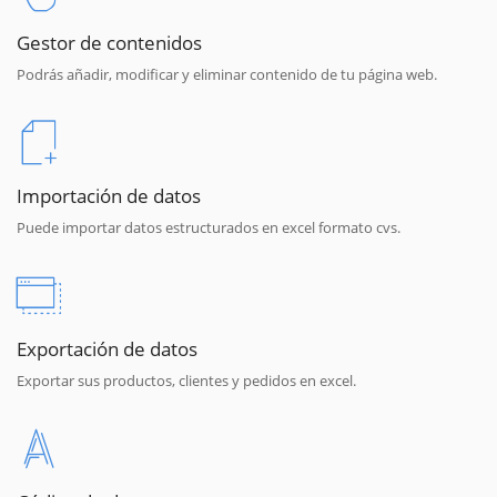
Gestor de contenidos
Podrás añadir, modificar y eliminar contenido de tu página web.
Importación de datos
Puede importar datos estructurados en excel formato cvs.
Exportación de datos
Exportar sus productos, clientes y pedidos en excel.