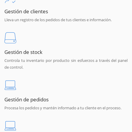
Gestión de clientes
Lleva un registro de los pedidos de tus clientes e información.
Gestión de stock
Controla tu inventario por producto sin esfuerzos a través del panel
de control.
Gestión de pedidos
Procesa los pedidos y mantén informado a tu cliente en el proceso.