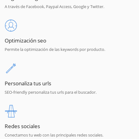
A través de Facebook, Paypal Access, Google y Twitter.
Optimización seo
Permite la optimización de las keywords por producto.
Personaliza tus urls
SEO-friendly personaliza tus urls para el buscador.
Redes sociales
Conectamos tu web con las principales redes sociales.