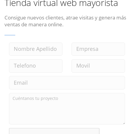
Tienda virtual web mayorista
Consigue nuevos clientes, atrae visitas y genera más
ventas de manera online.