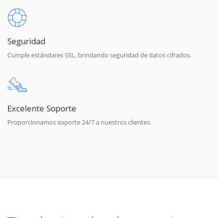
Seguridad
Cumple estándares SSL, brindando seguridad de datos cifrados.
Excelente Soporte
Proporcionamos soporte 24/7 a nuestros clientes.