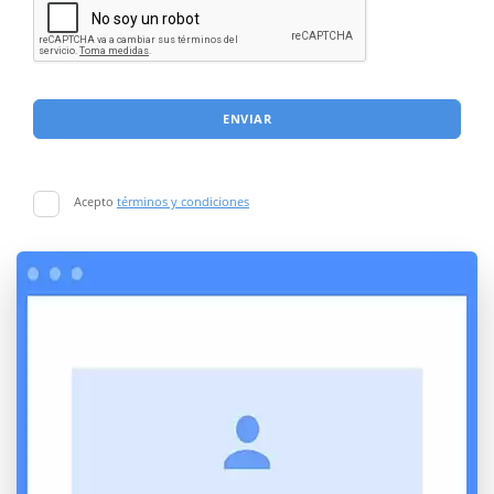
ENVIAR
Acepto
términos y condiciones