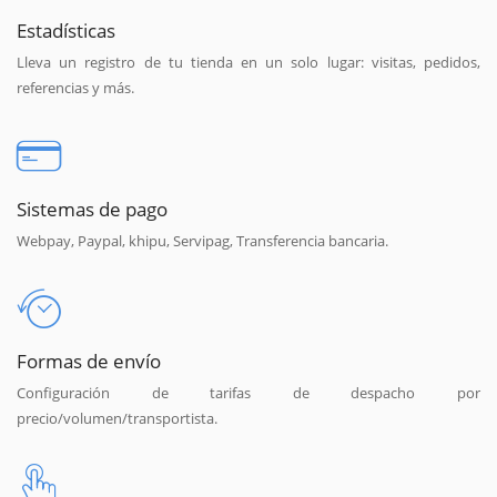
Estadísticas
Lleva un registro de tu tienda en un solo lugar: visitas, pedidos,
referencias y más.
Sistemas de pago
Webpay, Paypal, khipu, Servipag, Transferencia bancaria.
Formas de envío
Configuración de tarifas de despacho por
precio/volumen/transportista.