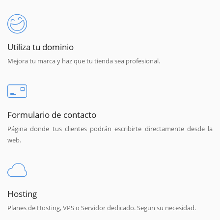
Utiliza tu dominio
Mejora tu marca y haz que tu tienda sea profesional.
Formulario de contacto
Página donde tus clientes podrán escribirte directamente desde la
web.
Hosting
Planes de Hosting, VPS o Servidor dedicado. Segun su necesidad.