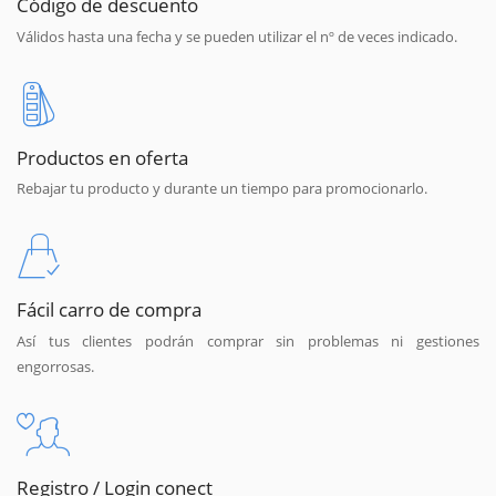
Código de descuento
Válidos hasta una fecha y se pueden utilizar el nº de veces indicado.
Productos en oferta
Rebajar tu producto y durante un tiempo para promocionarlo.
Fácil carro de compra
Así tus clientes podrán comprar sin problemas ni gestiones
engorrosas.
Registro / Login conect