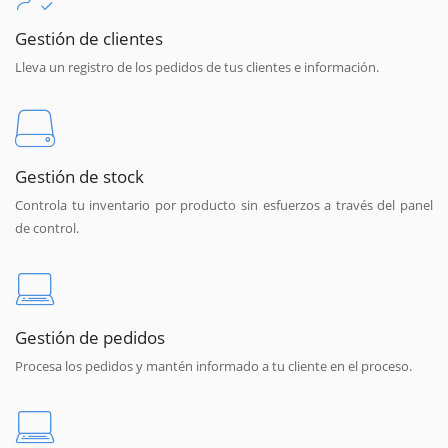
Gestión de clientes
Lleva un registro de los pedidos de tus clientes e información.
Gestión de stock
Controla tu inventario por producto sin esfuerzos a través del panel
de control.
Gestión de pedidos
Procesa los pedidos y mantén informado a tu cliente en el proceso.