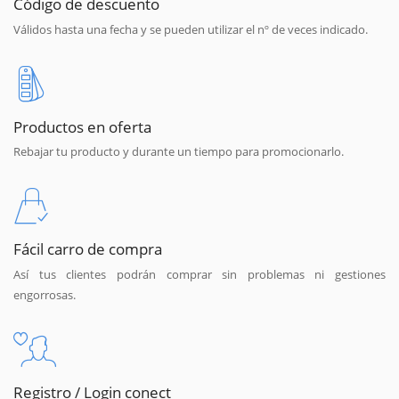
Código de descuento
Válidos hasta una fecha y se pueden utilizar el nº de veces indicado.
Productos en oferta
Rebajar tu producto y durante un tiempo para promocionarlo.
Fácil carro de compra
Así tus clientes podrán comprar sin problemas ni gestiones
engorrosas.
Registro / Login conect