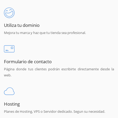
Utiliza tu dominio
Mejora tu marca y haz que tu tienda sea profesional.
Formulario de contacto
Página donde tus clientes podrán escribirte directamente desde la
web.
Hosting
Planes de Hosting, VPS o Servidor dedicado. Segun su necesidad.