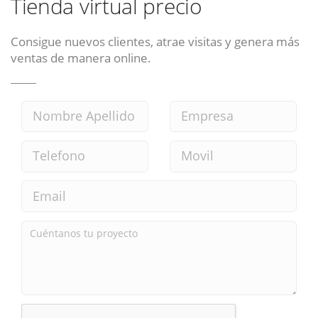
Tienda virtual precio
Consigue nuevos clientes, atrae visitas y genera más
ventas de manera online.