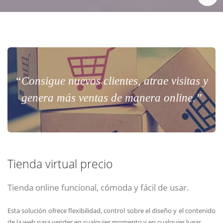
“Consigue nuevos clientes, atrae visitas y
genera más ventas de manera online.”
Tienda virtual precio
Tienda online funcional, cómoda y fácil de usar.
Esta solución ofrece flexibilidad, control sobre el diseño y el contenido
de la web para vender en cualquier momento y en cualquier lugar.