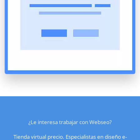
¿Le interesa trabajar con Webseo?
Tienda virtual precio. Especialistas en diseño e-