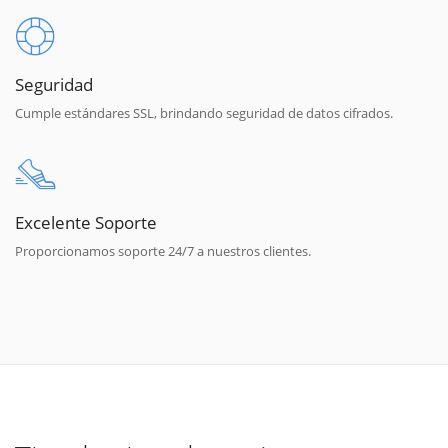
Seguridad
Cumple estándares SSL, brindando seguridad de datos cifrados.
Excelente Soporte
Proporcionamos soporte 24/7 a nuestros clientes.