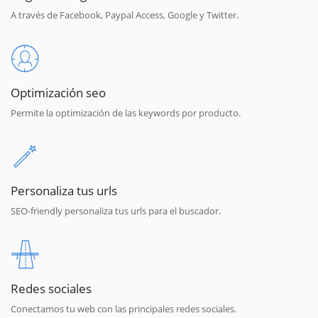
A través de Facebook, Paypal Access, Google y Twitter.
Optimización seo
Permite la optimización de las keywords por producto.
Personaliza tus urls
SEO-friendly personaliza tus urls para el buscador.
Redes sociales
Conectamos tu web con las principales redes sociales.