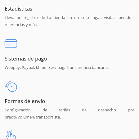
Estadísticas
Lleva un registro de tu tienda en un solo lugar: visitas, pedidos,
referencias y más.
Sistemas de pago
Webpay, Paypal, khipu, Servipag, Transferencia bancaria.
Formas de envío
Configuración de tarifas de despacho por
precio/volumen/transportista.