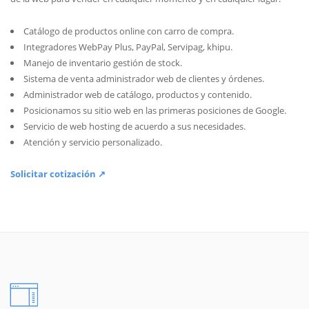
Catálogo de productos online con carro de compra.
Integradores WebPay Plus, PayPal, Servipag, khipu.
Manejo de inventario gestión de stock.
Sistema de venta administrador web de clientes y órdenes.
Administrador web de catálogo, productos y contenido.
Posicionamos su sitio web en las primeras posiciones de Google.
Servicio de web hosting de acuerdo a sus necesidades.
Atención y servicio personalizado.
Solicitar cotización ↗