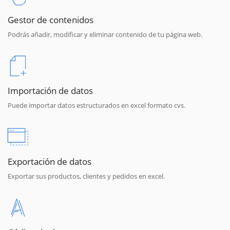
Gestor de contenidos
Podrás añadir, modificar y eliminar contenido de tu página web.
Importación de datos
Puede importar datos estructurados en excel formato cvs.
Exportación de datos
Exportar sus productos, clientes y pedidos en excel.