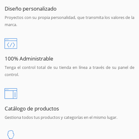
Diseño personalizado
Proyectos con su propia personalidad, que transmita los valores de la
marca.
100% Administrable
Tenga el control total de su tienda en línea a través de su panel de
control.
Catálogo de productos
Gestiona todos tus productos y categorías en el mismo lugar.