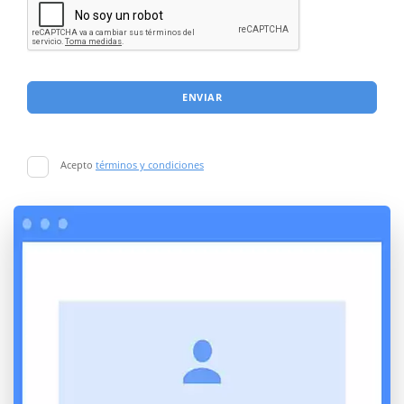
ENVIAR
Acepto
términos y condiciones