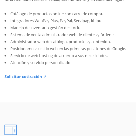
Catálogo de productos online con carro de compra.
Integradores WebPay Plus, PayPal, Servipag, khipu.
Manejo de inventario gestión de stock.
Sistema de venta administrador web de clientes y órdenes.
Administrador web de catálogo, productos y contenido.
Posicionamos su sitio web en las primeras posiciones de Google.
Servicio de web hosting de acuerdo a sus necesidades.
Atención y servicio personalizado.
Solicitar cotización ↗