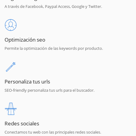
A través de Facebook, Paypal Access, Google y Twitter.
Optimización seo
Permite la optimización de las keywords por producto.
Personaliza tus urls
SEO-friendly personaliza tus urls para el buscador.
Redes sociales
Conectamos tu web con las principales redes sociales.