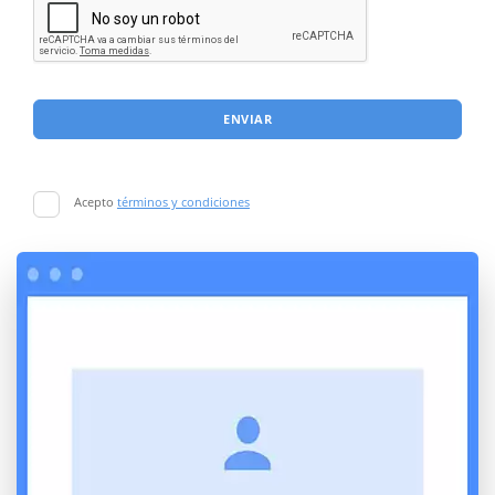
ENVIAR
Acepto
términos y condiciones