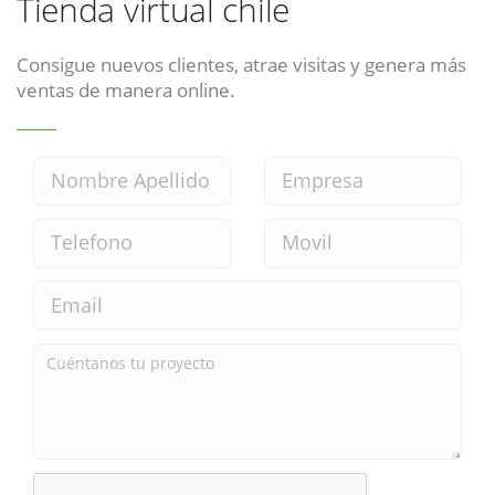
Tienda virtual chile
Consigue nuevos clientes, atrae visitas y genera más
ventas de manera online.