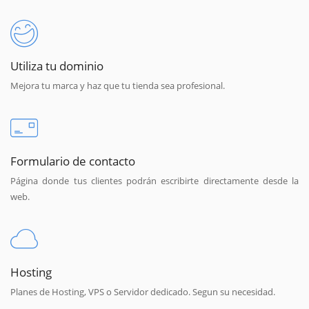
Utiliza tu dominio
Mejora tu marca y haz que tu tienda sea profesional.
Formulario de contacto
Página donde tus clientes podrán escribirte directamente desde la
web.
Hosting
Planes de Hosting, VPS o Servidor dedicado. Segun su necesidad.