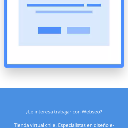
¿Le interesa trabajar con Webseo?
Tienda virtual chile. Especialistas en diseño e-