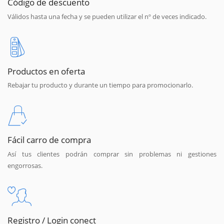
Código de descuento
Válidos hasta una fecha y se pueden utilizar el nº de veces indicado.
Productos en oferta
Rebajar tu producto y durante un tiempo para promocionarlo.
Fácil carro de compra
Así tus clientes podrán comprar sin problemas ni gestiones
engorrosas.
Registro / Login conect