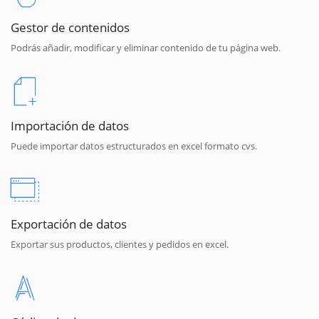
Gestor de contenidos
Podrás añadir, modificar y eliminar contenido de tu página web.
Importación de datos
Puede importar datos estructurados en excel formato cvs.
Exportación de datos
Exportar sus productos, clientes y pedidos en excel.