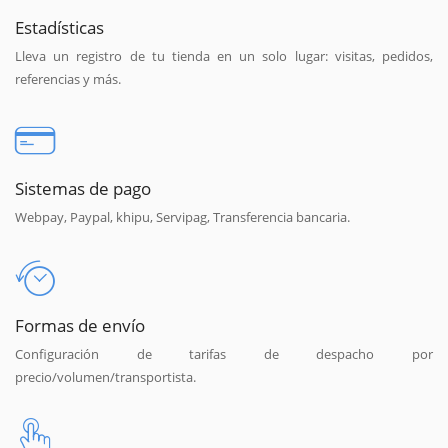
Estadísticas
Lleva un registro de tu tienda en un solo lugar: visitas, pedidos,
referencias y más.
Sistemas de pago
Webpay, Paypal, khipu, Servipag, Transferencia bancaria.
Formas de envío
Configuración de tarifas de despacho por
precio/volumen/transportista.