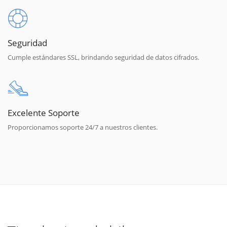
Seguridad
Cumple estándares SSL, brindando seguridad de datos cifrados.
Excelente Soporte
Proporcionamos soporte 24/7 a nuestros clientes.