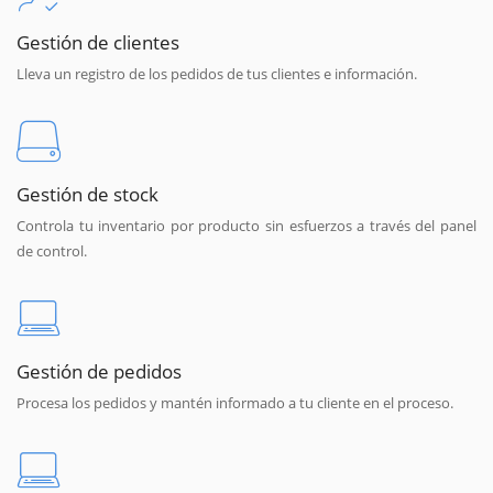
Gestión de clientes
Lleva un registro de los pedidos de tus clientes e información.
Gestión de stock
Controla tu inventario por producto sin esfuerzos a través del panel
de control.
Gestión de pedidos
Procesa los pedidos y mantén informado a tu cliente en el proceso.