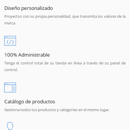
Diseño personalizado
Proyectos con su propia personalidad, que transmita los valores de la
marca.
100% Administrable
Tenga el control total de su tienda en línea a través de su panel de
control.
Catálogo de productos
Gestiona todos tus productos y categorías en el mismo lugar.