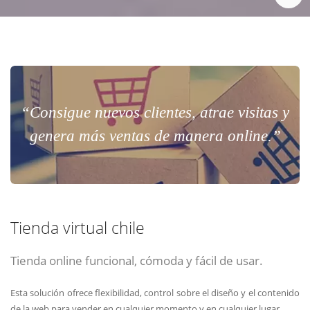
“Consigue nuevos clientes, atrae visitas y
genera más ventas de manera online.”
Tienda virtual chile
Tienda online funcional, cómoda y fácil de usar.
Esta solución ofrece flexibilidad, control sobre el diseño y el contenido
de la web para vender en cualquier momento y en cualquier lugar.