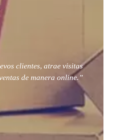
os clientes, atrae visitas
ventas de manera online.”