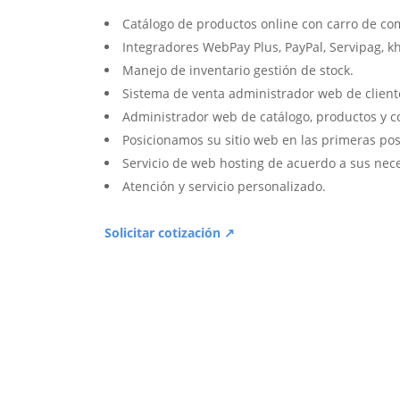
Catálogo de productos online con carro de co
Integradores WebPay Plus, PayPal, Servipag, k
Manejo de inventario gestión de stock.
Sistema de venta administrador web de client
Administrador web de catálogo, productos y c
Posicionamos su sitio web en las primeras pos
Servicio de web hosting de acuerdo a sus nec
Atención y servicio personalizado.
Solicitar cotización ↗